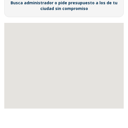
Busca administrador o pide presupuesto a los de tu
ciudad sin compromiso