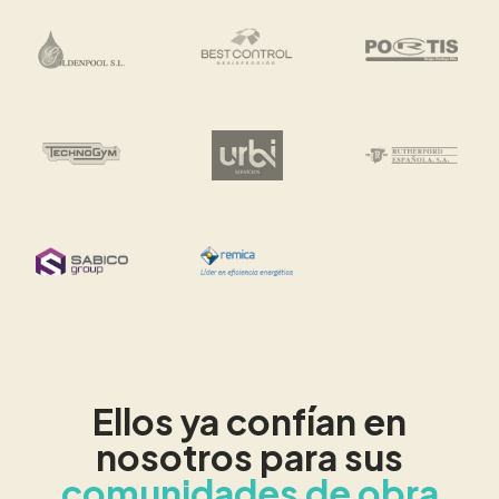
Ellos ya confían en
nosotros para sus
comunidades de obra