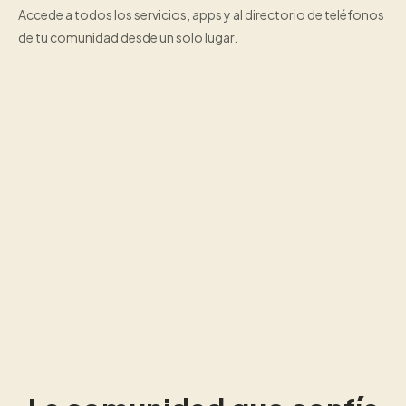
Accede a todos los servicios, apps y al directorio de teléfonos
de tu comunidad desde un solo lugar.