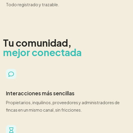
Todo registrado y trazable.
Tu comunidad,
mejor conectada
Interacciones más sencillas
Propietarios, inquilinos, proveedores y administradores de
fincas en un mismo canal, sin fricciones.