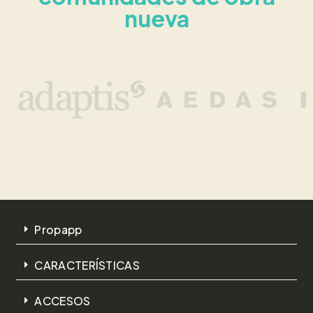
nueva
Propapp
CARACTERÍSTICAS
ACCESOS