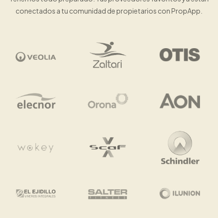
conectados a tu comunidad de propietarios con PropApp.