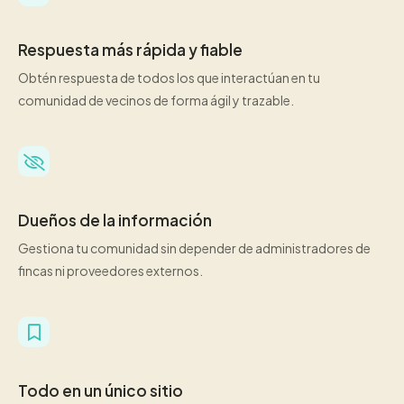
Respuesta más rápida y fiable
Obtén respuesta de todos los que interactúan en tu
comunidad de vecinos de forma ágil y trazable.
Dueños de la información
Gestiona tu comunidad sin depender de administradores de
fincas ni proveedores externos.
Todo en un único sitio