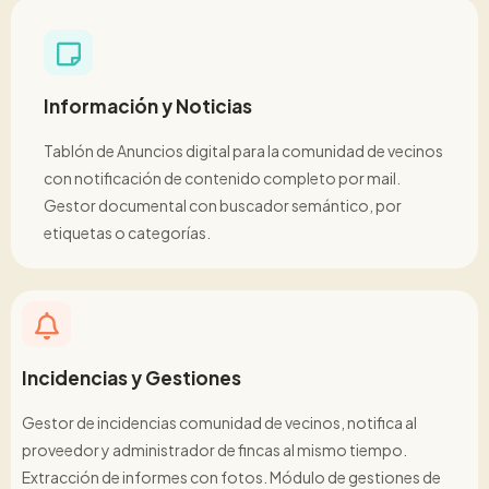
Información y Noticias
Tablón de Anuncios digital para la comunidad de vecinos
con notificación de contenido completo por mail.
Gestor documental con buscador semántico, por
etiquetas o categorías.
Incidencias y Gestiones
Gestor de incidencias comunidad de vecinos, notifica al
proveedor y administrador de fincas al mismo tiempo.
Extracción de informes con fotos. Módulo de gestiones de