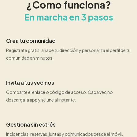
¿Como funciona?
En marcha en 3 pasos
Crea tu comunidad
Regístrate gratis, añade tu dirección y personaliza el perfil de tu
comunidad en minutos.
Invita a tus vecinos
Comparte el enlace o código de acceso. Cada vecino
descarga la app y se une al instante.
Gestiona sin estrés
Incidencias, reservas, juntas y comunicados desde el móvil.