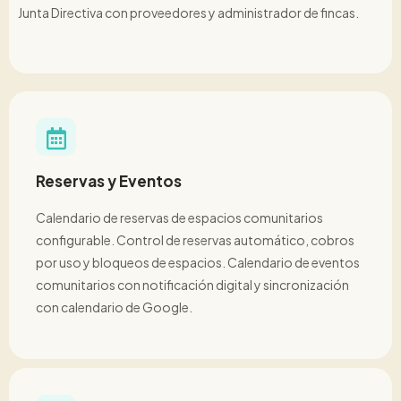
Junta Directiva con proveedores y administrador de fincas.
Reservas y Eventos
Calendario de reservas de espacios comunitarios
configurable. Control de reservas automático, cobros
por uso y bloqueos de espacios. Calendario de eventos
comunitarios con notificación digital y sincronización
con calendario de Google.