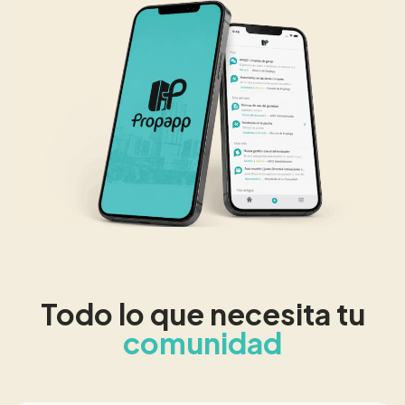
Todo lo que necesita tu
comunidad