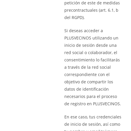
petición de este de medidas
precontractuales (art. 6.1, b
del RGPD).
Si deseas acceder a
PLUSVECINOS utilizando un
inicio de sesión desde una
red social o colaborador, el
consentimiento lo facilitarás
a través de la red social
correspondiente con el
objetivo de compartir los
datos de identificación
necesarios para el proceso
de registro en PLUSVECINOS.
En ese caso, tus credenciales
de inicio de sesión, así como