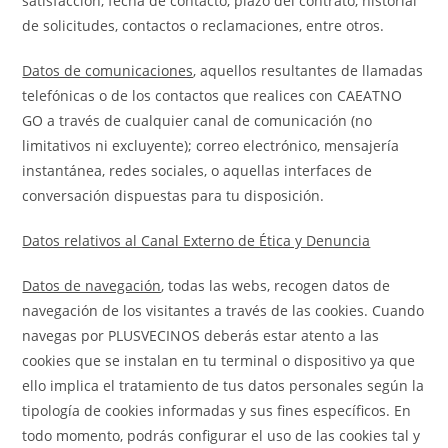
satisfacción, fecha de contacto, plazo del contrato, historial
de solicitudes, contactos o reclamaciones, entre otros.
Datos de comunicaciones
, aquellos resultantes de llamadas
telefónicas o de los contactos que realices con CAEATNO
GO a través de cualquier canal de comunicación (no
limitativos ni excluyente); correo electrónico, mensajería
instantánea, redes sociales, o aquellas interfaces de
conversación dispuestas para tu disposición.
Datos relativos al Canal Externo de Ética y Denuncia
Datos de navegación
, todas las webs, recogen datos de
navegación de los visitantes a través de las cookies. Cuando
navegas por PLUSVECINOS deberás estar atento a las
cookies que se instalan en tu terminal o dispositivo ya que
ello implica el tratamiento de tus datos personales según la
tipología de cookies informadas y sus fines específicos. En
todo momento, podrás configurar el uso de las cookies tal y