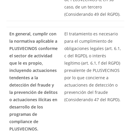
caso, de un tercero
(Considerando 49 del RGPD).
En general, cumplir con
El tratamiento es necesario
la normativa aplicable a
para el cumplimiento de
PLUSVECINOS conforme
obligaciones legales (art. 6.1,
el sector de actividad
c del RGPD), o interés
que le es propio,
legítimo (art. 6.1, f del RGPD)
incluyendo actuaciones
prevalente de PLUSVECINOS
tendentes a la
por lo que concierne a
detección del fraude y
actuaciones de detección o
la prevención de delitos
prevención del fraude
o actuaciones ilícitas en
(Considerando 47 del RGPD).
desarrollo de los
programas de
compliance de
PLUSVECINOS.