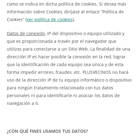
como se indica en dicha política de cookies. Si desea más
información sobre Cookies, diríjase al enlace “Política de
Cookies” (
ver política de cookies
).
Datos de conexión
, IP del dispositivo o equipo utilizado y
que es proporcionada a través por el navegador que
utilizas para conectarse a un Sitio Web. La finalidad de una
dirección IP es hacer posible la conexión en la red, lograr
que la identificación de cada equipo sea única y de esta
forma impedir errores, fraudes, etc. PLUSVECINOS no hará
uso de la dirección IP de tu equipo informático o dispositivo
para ningún tratamiento relacionado con tus datos
personales ni para identificarle ni asociar los datos de
navegación a ti.
¿CON QUÉ FINES USAMOS TUS DATOS?