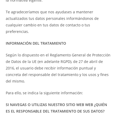
la normativa vigente.
Te agradeceríamos que nos ayudases a mantener
actualizados tus datos personales informándonos de
cualquier cambio en tus datos de contacto o tus
preferencias.
INFORMACIÓN DEL TRATAMIENTO
Según lo dispuesto en el Reglamento General de Protección
de Datos de la UE (en adelante RGPD), de 27 de abril de
2016, el usuario debe recibir información puntual y
concreta del responsable del tratamiento y los usos y fines
del mismo.
Para ello, se indica la siguiente información:
SI NAVEGAS O UTILIZAS NUESTRO SITIO WEB WEB ¿QUIÉN
ES EL RESPONSABLE DEL TRATAMIENTO DE SUS DATOS?