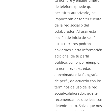
tu nombre y email/número
de teléfono (puede que
necesites autorizarlo), se
importarán desde tu cuenta
de la red social o del
colaborador. Al usar esta
opción de inicio de sesión,
estos terceros podrán
enviarnos cierta información
adicional de tu perfil
público, como, por ejemplo:
tu nombre, sexo, edad
aproximada o la fotografía
de perfil, de acuerdo con los
términos de uso de la red
social/colaborador, que te
recomendamos que leas con
detenimiento. Salvo que nos