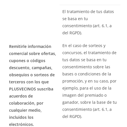
El tratamiento de tus datos
se basa en tu
consentimiento (art. 6.1, a
del RGPD).
En el caso de sorteos y
Remitirle información
concursos, el tratamiento de
comercial sobre ofertas,
tus datos se basa en tu
cupones o códigos
consentimiento sobre las
descuento, campañas,
bases o condiciones de la
obsequios o sorteos de
promoción, y en su caso, por
terceros con los que
ejemplo, para el uso de la
PLUSVECINOS suscriba
imagen del premiado o
acuerdos de
ganador, sobre la base de tu
colaboración, por
consentimiento (art. 6.1, a
cualquier medio,
del RGPD).
incluidos los
electrónicos.