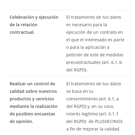
Celebración y ejecución
El tratamiento de tus datos
de la relación
es necesario para la
contractual.
ejecución de un contrato en
el que el interesado es parte
o para la aplicación a
petición de este de medidas
precontractuales (art. 6.1, b
del RGPD).
Realizar un control de
El tratamiento de tus datos
calidad sobre nuestros
se basa en tu
productos y servicios
consentimiento (art. 6.1, a
mediante la realización
del RGPD) y, en su caso,
de posibles encuestas
interés legítimo (art. 6.1, f
de opinión.
del RGPD) de PLUSVECINOS
a fin de mejorar la calidad