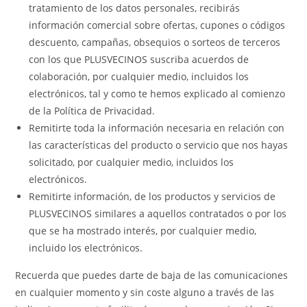
tratamiento de los datos personales, recibirás
información comercial sobre ofertas, cupones o códigos
descuento, campañas, obsequios o sorteos de terceros
con los que PLUSVECINOS suscriba acuerdos de
colaboración, por cualquier medio, incluidos los
electrónicos, tal y como te hemos explicado al comienzo
de la Política de Privacidad.
Remitirte toda la información necesaria en relación con
las características del producto o servicio que nos hayas
solicitado, por cualquier medio, incluidos los
electrónicos.
Remitirte información, de los productos y servicios de
PLUSVECINOS similares a aquellos contratados o por los
que se ha mostrado interés, por cualquier medio,
incluido los electrónicos.
Recuerda que puedes darte de baja de las comunicaciones
en cualquier momento y sin coste alguno a través de las