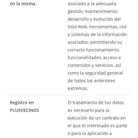
en la misma.
asociado a la adecuada
gestión, mantenimiento,
desarrollo y evolución del
Sitio Web, herramientas, red
y sistemas de la información
asociados, permitiendo su
correcto funcionamiento,
funcionalidades, acceso a
contenidos y servicios, así
como la seguridad general
de todos los anteriores
extremos.
Registro en
El tratamiento de tus datos
PLUSVECINOS
es necesario para la
ejecución de un contrato en
el que el interesado es parte
o para la aplicación a