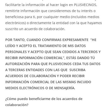
facilitarte la información al hacer login en PLUSVECINOS,
remitirte información que consideremos de tu interés o
beneficiosa para ti, por cualquier medio (incluidos medios
electrónicos) o directamente la entidad con la que hayamos
suscrito un acuerdo de colaboración.
POR TANTO, CUANDO CONFIRMAS EXPRESAMENTE “HE
LEÍDO Y ACEPTO EL TRATAMIENTO DE MIS DATOS
PERSONALES Y ACEPTO QUE SEAN CEDIDOS A TERCEROS Y
RECIBIR INFORMACIÓN COMERCIAL”, ESTÁS DANDO TÚ
AUTORIZACIÓN PARA QUE PLUSVECINOS CEDA TUS DATOS
A TERCERAS ENTIDADES CON LAS QUE SUSCRIBA
ACUERDOS DE COLABORACIÓN Y PODER RECIBIR
INFORMACIÓN COMERCIAL DE LAS MISMAS INCUIDO
MEDIOS ELECTRÓNICOS O DE MENSAJERÍA.
¿Cómo puedo beneficiarme de los acuerdos de
colaboración?