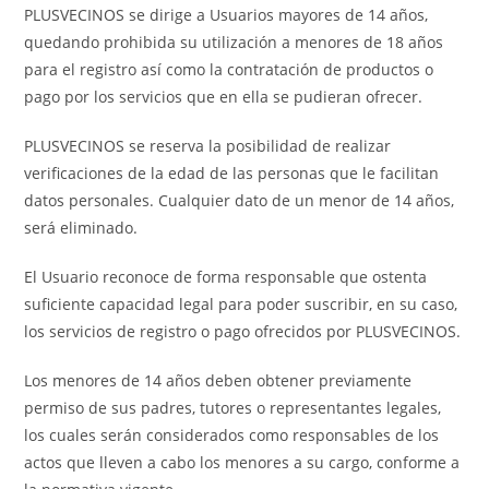
PLUSVECINOS se dirige a Usuarios mayores de 14 años,
quedando prohibida su utilización a menores de 18 años
para el registro así como la contratación de productos o
pago por los servicios que en ella se pudieran ofrecer.
PLUSVECINOS se reserva la posibilidad de realizar
verificaciones de la edad de las personas que le facilitan
datos personales. Cualquier dato de un menor de 14 años,
será eliminado.
El Usuario reconoce de forma responsable que ostenta
suficiente capacidad legal para poder suscribir, en su caso,
los servicios de registro o pago ofrecidos por PLUSVECINOS.
Los menores de 14 años deben obtener previamente
permiso de sus padres, tutores o representantes legales,
los cuales serán considerados como responsables de los
actos que lleven a cabo los menores a su cargo, conforme a