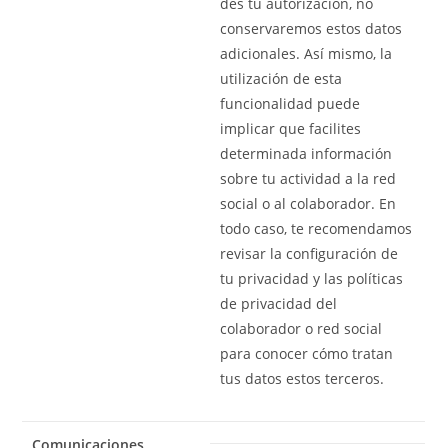
des tu autorización, no
conservaremos estos datos
adicionales. Así mismo, la
utilización de esta
funcionalidad puede
implicar que facilites
determinada información
sobre tu actividad a la red
social o al colaborador. En
todo caso, te recomendamos
revisar la configuración de
tu privacidad y las políticas
de privacidad del
colaborador o red social
para conocer cómo tratan
tus datos estos terceros.
Comunicaciones