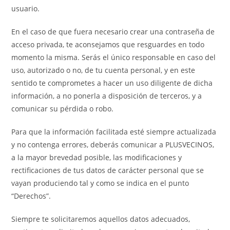
usuario.
En el caso de que fuera necesario crear una contraseña de
acceso privada, te aconsejamos que resguardes en todo
momento la misma. Serás el único responsable en caso del
uso, autorizado o no, de tu cuenta personal, y en este
sentido te comprometes a hacer un uso diligente de dicha
información, a no ponerla a disposición de terceros, y a
comunicar su pérdida o robo.
Para que la información facilitada esté siempre actualizada
y no contenga errores, deberás comunicar a PLUSVECINOS,
a la mayor brevedad posible, las modificaciones y
rectificaciones de tus datos de carácter personal que se
vayan produciendo tal y como se indica en el punto
“Derechos”.
Siempre te solicitaremos aquellos datos adecuados,