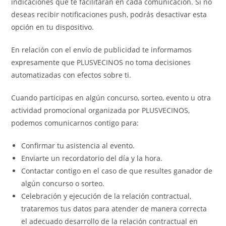
indicaciones que te facilitarán en cada comunicación. Si no
deseas recibir notificaciones push, podrás desactivar esta
opción en tu dispositivo.
En relación con el envío de publicidad te informamos
expresamente que PLUSVECINOS no toma decisiones
automatizadas con efectos sobre ti.
Cuando participas en algún concurso, sorteo, evento u otra
actividad promocional organizada por PLUSVECINOS,
podemos comunicarnos contigo para:
Confirmar tu asistencia al evento.
Enviarte un recordatorio del día y la hora.
Contactar contigo en el caso de que resultes ganador de
algún concurso o sorteo.
Celebración y ejecución de la relación contractual,
trataremos tus datos para atender de manera correcta
el adecuado desarrollo de la relación contractual en