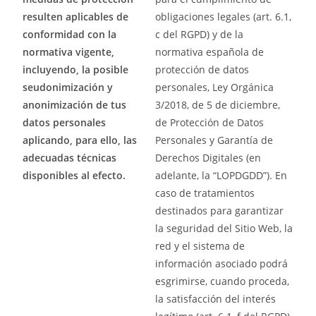
resulten aplicables de
obligaciones legales (art. 6.1,
conformidad con la
c del RGPD) y de la
normativa vigente,
normativa española de
incluyendo, la posible
protección de datos
seudonimización y
personales, Ley Orgánica
anonimización de tus
3/2018, de 5 de diciembre,
datos personales
de Protección de Datos
aplicando, para ello, las
Personales y Garantía de
adecuadas técnicas
Derechos Digitales (en
disponibles al efecto.
adelante, la “LOPDGDD”). En
caso de tratamientos
destinados para garantizar
la seguridad del Sitio Web, la
red y el sistema de
información asociado podrá
esgrimirse, cuando proceda,
la satisfacción del interés