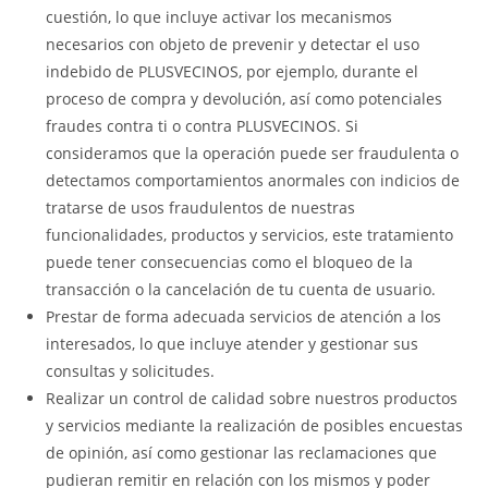
cuestión, lo que incluye activar los mecanismos
necesarios con objeto de prevenir y detectar el uso
indebido de PLUSVECINOS, por ejemplo, durante el
proceso de compra y devolución, así como potenciales
fraudes contra ti o contra PLUSVECINOS. Si
consideramos que la operación puede ser fraudulenta o
detectamos comportamientos anormales con indicios de
tratarse de usos fraudulentos de nuestras
funcionalidades, productos y servicios, este tratamiento
puede tener consecuencias como el bloqueo de la
transacción o la cancelación de tu cuenta de usuario.
Prestar de forma adecuada servicios de atención a los
interesados, lo que incluye atender y gestionar sus
consultas y solicitudes.
Realizar un control de calidad sobre nuestros productos
y servicios mediante la realización de posibles encuestas
de opinión, así como gestionar las reclamaciones que
pudieran remitir en relación con los mismos y poder