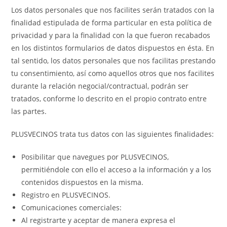
Los datos personales que nos facilites serán tratados con la
finalidad estipulada de forma particular en esta política de
privacidad y para la finalidad con la que fueron recabados
en los distintos formularios de datos dispuestos en ésta. En
tal sentido, los datos personales que nos facilitas prestando
tu consentimiento, así como aquellos otros que nos facilites
durante la relación negocial/contractual, podrán ser
tratados, conforme lo descrito en el propio contrato entre
las partes.
PLUSVECINOS trata tus datos con las siguientes finalidades:
Posibilitar que navegues por PLUSVECINOS,
permitiéndole con ello el acceso a la información y a los
contenidos dispuestos en la misma.
Registro en PLUSVECINOS.
Comunicaciones comerciales:
Al registrarte y aceptar de manera expresa el