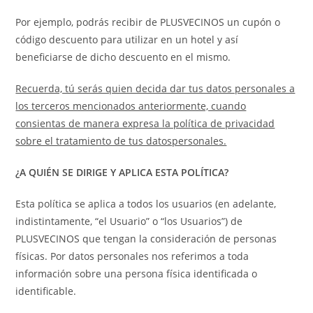
Por ejemplo, podrás recibir de PLUSVECINOS un cupón o
código descuento para utilizar en un hotel y así
beneficiarse de dicho descuento en el mismo.
Recuerda, tú serás quien decida dar tus datos personales a
los terceros mencionados anteriormente, cuando
consientas de manera expresa la política de privacidad
sobre el tratamiento de tus datospersonales.
¿A QUIÉN SE DIRIGE Y APLICA ESTA POLÍTICA?
Esta política se aplica a todos los usuarios (en adelante,
indistintamente, “el Usuario” o “los Usuarios”) de
PLUSVECINOS que tengan la consideración de personas
físicas. Por datos personales nos referimos a toda
información sobre una persona física identificada o
identificable.