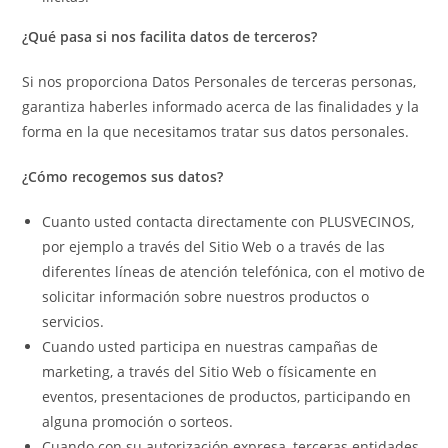
¿Qué pasa si nos facilita datos de terceros?
Si nos proporciona Datos Personales de terceras personas,
garantiza haberles informado acerca de las finalidades y la
forma en la que necesitamos tratar sus datos personales.
¿Cómo recogemos sus datos?
Cuanto usted contacta directamente con PLUSVECINOS,
por ejemplo a través del Sitio Web o a través de las
diferentes líneas de atención telefónica, con el motivo de
solicitar información sobre nuestros productos o
servicios.
Cuando usted participa en nuestras campañas de
marketing, a través del Sitio Web o físicamente en
eventos, presentaciones de productos, participando en
alguna promoción o sorteos.
Cuando con su autorización expresa, terceras entidades