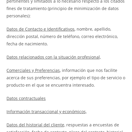
pertinentes y limitados a lo necesario respecto a los citados
fines de tratamiento (principio de minimización de datos
personales):
Datos de Contacto e Identificativos
, nombre, apellido,
dirección postal, número de teléfono, correo electrónico,
fecha de nacimiento.
Datos relacionados con la situación profesional,
Comerciales y Preferencias
, información que nos facilite
acerca de sus preferencias, por ejemplo el tipo de servicio o
producto en el que se encuentra interesado.
Datos contractuales
Información transaccional y económicos,
Datos del historial del cliente,
respuestas a encuestas de