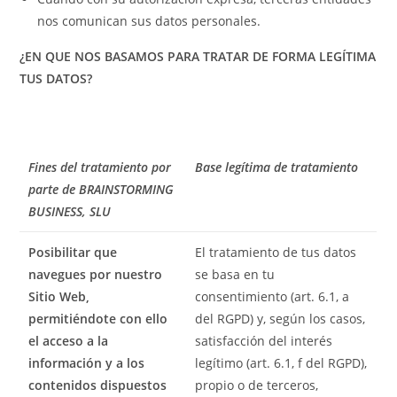
nos comunican sus datos personales.
¿EN QUE NOS BASAMOS PARA TRATAR DE FORMA LEGÍTIMA
TUS DATOS?
Fines del tratamiento por
Base legítima de tratamiento
parte de BRAINSTORMING
BUSINESS, SLU
Posibilitar que
El tratamiento de tus datos
navegues por nuestro
se basa en tu
Sitio Web,
consentimiento (art. 6.1, a
permitiéndote con ello
del RGPD) y, según los casos,
el acceso a la
satisfacción del interés
información y a los
legítimo (art. 6.1, f del RGPD),
contenidos dispuestos
propio o de terceros,