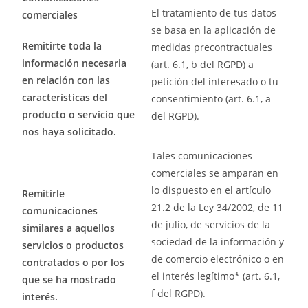
El tratamiento de tus datos
comerciales
se basa en la aplicación de
Remitirte toda la
medidas precontractuales
información necesaria
(art. 6.1, b del RGPD) a
en relación con las
petición del interesado o tu
características del
consentimiento (art. 6.1, a
producto o servicio que
del RGPD).
nos haya solicitado.
Tales comunicaciones
comerciales se amparan en
lo dispuesto en el artículo
Remitirle
21.2 de la Ley 34/2002, de 11
comunicaciones
de julio, de servicios de la
similares a aquellos
sociedad de la información y
servicios o productos
de comercio electrónico o en
contratados o por los
el interés legítimo* (art. 6.1,
que se ha mostrado
f del RGPD).
interés.