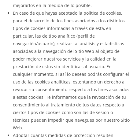
mejorarlos en la medida de lo posible.
En caso de que hayas aceptado la política de cookies,
para el desarrollo de los fines asociados a los distintos
tipos de cookies informadas a través de esta, en
particular, las de tipo analítico (perfil de
navegación/usuario), realizar tal análisis y estadísticas
asociadas a la navegación del Sitio Web al objeto de
poder mejorar nuestros servicios y la calidad en la
prestación de estos sin identificar al usuario. En
cualquier momento, si así lo deseas podrás configurar el
uso de las cookies analíticas, ostentando un derecho a
revocar su consentimiento respecto a los fines asociados
a estas cookies. Te informamos que la revocación de tu
consentimiento al tratamiento de tus datos respecto a
ciertos tipos de cookies como son las de sesión o
técnicas pueden impedir que navegues por nuestro Sitio
Web.
Adoptar cuantas medidas de protección resulten