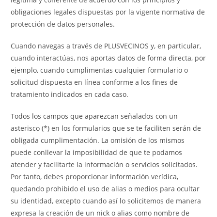
obligaciones legales dispuestas por la vigente normativa de
protección de datos personales.
Cuando navegas a través de PLUSVECINOS y, en particular,
cuando interactúas, nos aportas datos de forma directa, por
ejemplo, cuando cumplimentas cualquier formulario o
solicitud dispuesta en línea conforme a los fines de
tratamiento indicados en cada caso.
Todos los campos que aparezcan señalados con un
asterisco (*) en los formularios que se te faciliten serán de
obligada cumplimentación. La omisión de los mismos
puede conllevar la imposibilidad de que te podamos
atender y facilitarte la información o servicios solicitados.
Por tanto, debes proporcionar información verídica,
quedando prohibido el uso de alias o medios para ocultar
su identidad, excepto cuando así lo solicitemos de manera
expresa la creación de un nick o alias como nombre de