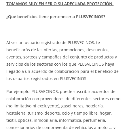
TOMAMOS MUY EN SERIO SU ADECUADA PROTECCIÓN.
¿Qué beneficios tiene pertenecer a PLUSVECINOS?
Al ser un usuario registrado de PLUSVECINOS, te
beneficiarás de las ofertas, promociones, descuentos,
eventos, sorteos y campañas del conjunto de productos y
servicios de los sectores con los que PLUSVECINOS haya
llegado a un acuerdo de colaboración para el beneficio de
los usuarios registrados en PLUSVECINOS.
Por ejemplo, PLUSVECINOS, puede suscribir acuerdos de
colaboración con proveedores de diferentes sectores como
(no limitativo ni excluyente), gasolineras, hotelería,
hostelería, turismo, deporte, ocio y tiempo libre, hogar,
textil, ópticas, inmobiliaria, informática, perfumería,
concesionarios de compraventa de vehículos a motor… y