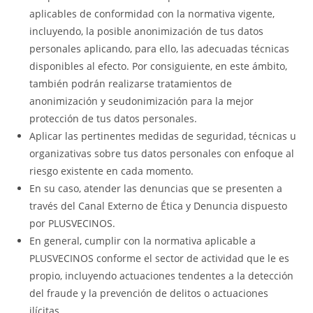
aplicables de conformidad con la normativa vigente,
incluyendo, la posible anonimización de tus datos
personales aplicando, para ello, las adecuadas técnicas
disponibles al efecto. Por consiguiente, en este ámbito,
también podrán realizarse tratamientos de
anonimización y seudonimización para la mejor
protección de tus datos personales.
Aplicar las pertinentes medidas de seguridad, técnicas u
organizativas sobre tus datos personales con enfoque al
riesgo existente en cada momento.
En su caso, atender las denuncias que se presenten a
través del Canal Externo de Ética y Denuncia dispuesto
por PLUSVECINOS.
En general, cumplir con la normativa aplicable a
PLUSVECINOS conforme el sector de actividad que le es
propio, incluyendo actuaciones tendentes a la detección
del fraude y la prevención de delitos o actuaciones
ilícitas.