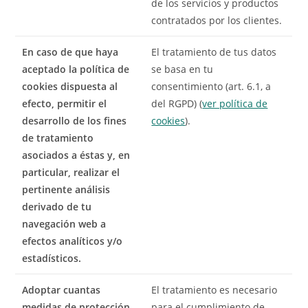
de los servicios y productos
contratados por los clientes.
En caso de que haya
El tratamiento de tus datos
aceptado la política de
se basa en tu
cookies dispuesta al
consentimiento (art. 6.1, a
efecto, permitir el
del RGPD) (
ver política de
desarrollo de los fines
cookies
).
de tratamiento
asociados a éstas y, en
particular, realizar el
pertinente análisis
derivado de tu
navegación web a
efectos analíticos y/o
estadísticos.
Adoptar cuantas
El tratamiento es necesario
medidas de protección
para el cumplimiento de