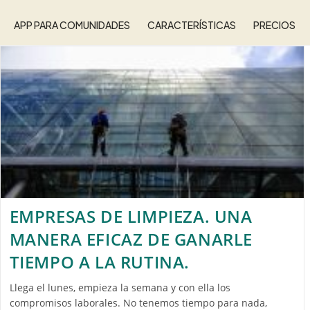
APP PARA COMUNIDADES
CARACTERÍSTICAS
PRECIOS
EMPRESAS DE LIMPIEZA. UNA
MANERA EFICAZ DE GANARLE
TIEMPO A LA RUTINA.
Llega el lunes, empieza la semana y con ella los
compromisos laborales. No tenemos tiempo para nada,