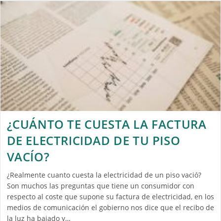
¿CUÁNTO TE CUESTA LA FACTURA
DE ELECTRICIDAD DE TU PISO
VACÍO?
¿Realmente cuanto cuesta la electricidad de un piso vació?
Son muchos las preguntas que tiene un consumidor con
respecto al coste que supone su factura de electricidad, en los
medios de comunicación el gobierno nos dice que el recibo de
la luz ha bajado y…