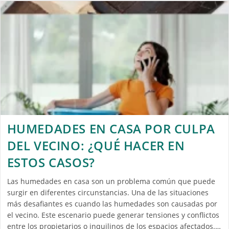
HUMEDADES EN CASA POR CULPA
DEL VECINO: ¿QUÉ HACER EN
ESTOS CASOS?
Las humedades en casa son un problema común que puede
surgir en diferentes circunstancias. Una de las situaciones
más desafiantes es cuando las humedades son causadas por
el vecino. Este escenario puede generar tensiones y conflictos
entre los propietarios o inquilinos de los espacios afectados.…