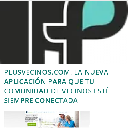
PLUSVECINOS.COM, LA NUEVA
APLICACIÓN PARA QUE TU
COMUNIDAD DE VECINOS ESTÉ
SIEMPRE CONECTADA