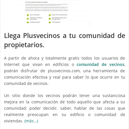
Llega Plusvecinos a tu comunidad de
propietarios.
A partir de ahora y totalmente gratis todos los usuarios de
Internet que vivan en edificios o
comunidad de vecinos
,
podrán disfrutar de plusvecinos.com, una herramienta de
comunicación efectiva y real para saber lo que ocurre en tu
comunidad de vecinos.
Un sitio donde los vecinos podrán tener una sustanciosa
mejora en la comunicación de todo aquello que afecta a su
comunidad: poder decidir, saber, hablar de las cosas que
realmente preocupan en su edificio o comunidad de
viviendas.
(más…)