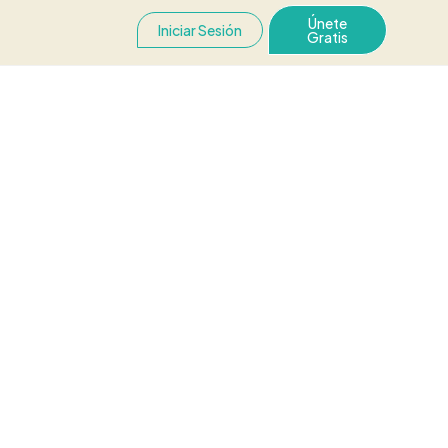
Únete
Iniciar Sesión
Gratis