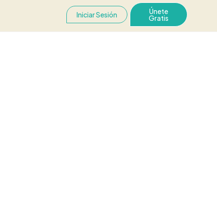
Únete
Iniciar Sesión
Gratis