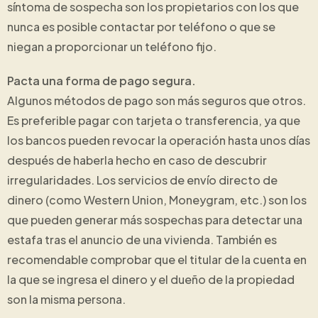
síntoma de sospecha son los propietarios con los que
nunca es posible contactar por teléfono o que se
niegan a proporcionar un teléfono fijo.
Pacta una forma de pago segura.
Algunos métodos de pago son más seguros que otros.
Es preferible pagar con tarjeta o transferencia, ya que
los bancos pueden revocar la operación hasta unos días
después de haberla hecho en caso de descubrir
irregularidades. Los servicios de envío directo de
dinero (como Western Union, Moneygram, etc.) son los
que pueden generar más sospechas para detectar una
estafa tras el anuncio de una vivienda. También es
recomendable comprobar que el titular de la cuenta en
la que se ingresa el dinero y el dueño de la propiedad
son la misma persona.