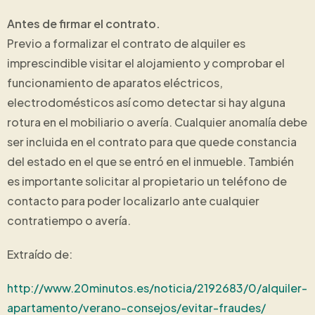
Antes de firmar el contrato.
Previo a formalizar el contrato de alquiler es
imprescindible visitar el alojamiento y comprobar el
funcionamiento de aparatos eléctricos,
electrodomésticos así como detectar si hay alguna
rotura en el mobiliario o avería. Cualquier anomalía debe
ser incluida en el contrato para que quede constancia
del estado en el que se entró en el inmueble. También
es importante solicitar al propietario un teléfono de
contacto para poder localizarlo ante cualquier
contratiempo o avería.
Extraído de:
http://www.20minutos.es/noticia/2192683/0/alquiler-
apartamento/verano-consejos/evitar-fraudes/