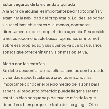
Estar seguros de la vivienda alquilada.
A la hora de alquilar, es importante pedir fotografías y
examinar la fiabilidad del propietario. Lo ideal es poder
visitar el inmueble antes o, al menos, contactar
directamente con el propietario o agencia. Sea posible
o no, es recomendable buscar opiniones en internet
sobre esa propiedad y sus dueños ya que los usuarios
son los que ofrecerán una visión más objetiva.
Alerta con las estafas.
Se debe desconfiar de aquellos anuncios con fotos de
viviendas espectaculares a precios irrisorios. Es
importante conocer el precio medio de la zona para
saber si el producto ofrecido puede llegar a ser una
estafa o bien porque se pide mucho más de lo que
deberían o bien porque se trata de una ganga. Otro