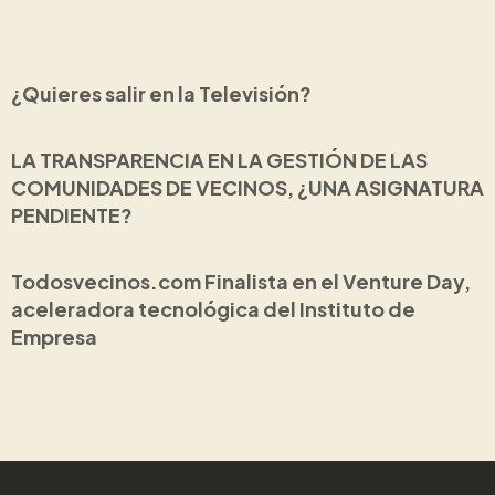
¿Quieres salir en la Televisión?
LA TRANSPARENCIA EN LA GESTIÓN DE LAS
COMUNIDADES DE VECINOS, ¿UNA ASIGNATURA
PENDIENTE?
Todosvecinos.com Finalista en el Venture Day,
aceleradora tecnológica del Instituto de
Empresa