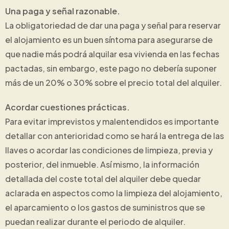
Una paga y señal razonable.
La obligatoriedad de dar una paga y señal para reservar
el alojamiento es un buen síntoma para asegurarse de
que nadie más podrá alquilar esa vivienda en las fechas
pactadas, sin embargo, este pago no debería suponer
más de un 20% o 30% sobre el precio total del alquiler.
Acordar cuestiones prácticas.
Para evitar imprevistos y malentendidos es importante
detallar con anterioridad como se hará la entrega de las
llaves o acordar las condiciones de limpieza, previa y
posterior, del inmueble. Así mismo, la información
detallada del coste total del alquiler debe quedar
aclarada en aspectos como la limpieza del alojamiento,
el aparcamiento o los gastos de suministros que se
puedan realizar durante el periodo de alquiler.