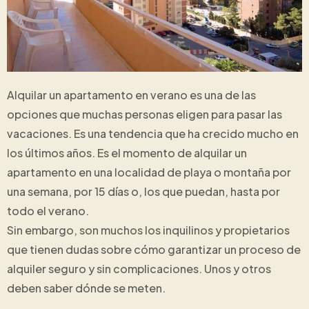
Alquilar un apartamento en verano es una de las
opciones que muchas personas eligen para pasar las
vacaciones. Es una tendencia que ha crecido mucho en
los últimos años. Es el momento de alquilar un
apartamento en una localidad de playa o montaña por
una semana, por 15 días o, los que puedan, hasta por
todo el verano.
Sin embargo, son muchos los inquilinos y propietarios
que tienen dudas sobre cómo garantizar un proceso de
alquiler seguro y sin complicaciones. Unos y otros
deben saber dónde se meten.