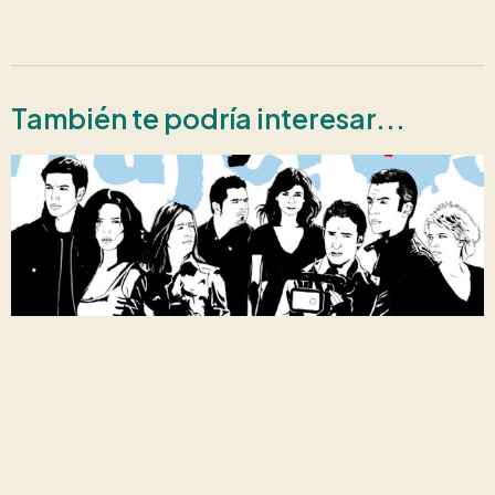
También te podría interesar...