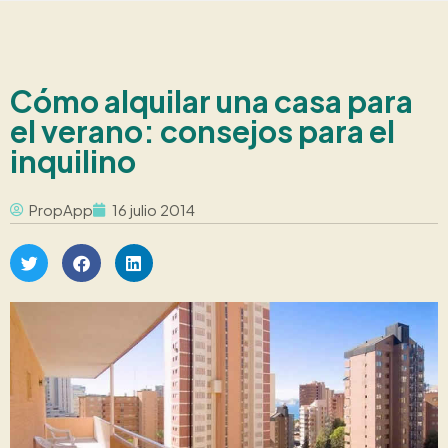
Cómo alquilar una casa para
el verano: consejos para el
inquilino
PropApp
16 julio 2014