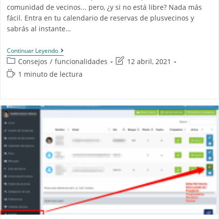
comunidad de vecinos... pero, ¿y si no está libre? Nada más
fácil. Entra en tu calendario de reservas de plusvecinos y
sabrás al instante…
Continuar Leyendo
Consejos
/
funcionalidades
12 abril, 2021
1 minuto de lectura