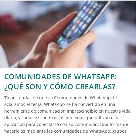
COMUNIDADES DE WHATSAPP:
¿QUÉ SON Y CÓMO CREARLAS?
Tienes dudas de que es Comunidades de WhatsApp, te
aclaramos el tema. WhatsApp se ha convertido en una
herramienta de comunicación imprescindible en nuestra vida
diaria, y cada vez son más las personas que utilizan esta
aplicación para conectarse con su comunidad. Una forma de
hacerlo es mediante las comunidades de WhatsApp, grupos