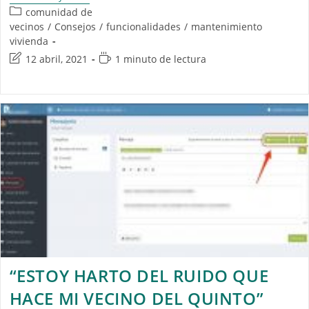
comunidad de
vecinos
/
Consejos
/
funcionalidades
/
mantenimiento
vivienda
12 abril, 2021
1 minuto de lectura
“ESTOY HARTO DEL RUIDO QUE
HACE MI VECINO DEL QUINTO”