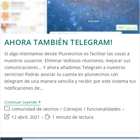
AHORA TAMBIÉN TELEGRAM!
Si algo intentamos desde Plusvecinos es facilitar las cosas a
nuestros usuarios. Eliminar tediosas reuniones, mejorar sus
comunicaciones... Y ahora añadimos Telegram a nuestros
servicios! Podrás asociar tu cuenta en plusvecinos con
telegram de una manera sencilla y recibir por este sistema tus
notificaciones de…
Continuar Leyendo
comunidad de vecinos
/
Consejos
/
funcionalidades
12 abril, 2021
1 minuto de lectura