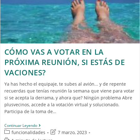
CÓMO VAS A VOTAR EN LA
PRÓXIMA REUNIÓN, SI ESTÁS DE
VACIONES?
Ya has hecho el equipaje, te subes al avión... y de repente
recuerdas que tenías reunión la semana que viene para votar
si se acepta la derrama, y ahora que? Níngún problema Abre
plusvecinos, accede a la votación virtual y solucionado.
Participa de la toma de…
Continuar Leyendo
funcionalidades
7 marzo, 2023