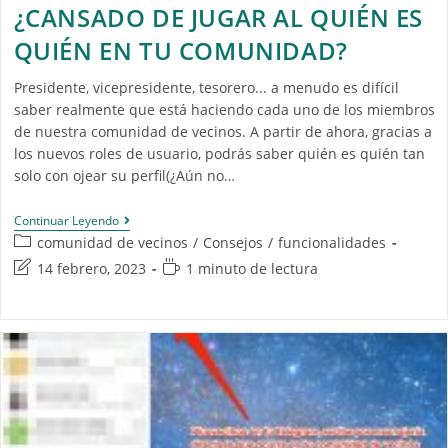
¿CANSADO DE JUGAR AL QUIÉN ES
QUIÉN EN TU COMUNIDAD?
Presidente, vicepresidente, tesorero... a menudo es difícil
saber realmente que está haciendo cada uno de los miembros
de nuestra comunidad de vecinos. A partir de ahora, gracias a
los nuevos roles de usuario, podrás saber quién es quién tan
solo con ojear su perfil(¿Aún no…
Continuar Leyendo
comunidad de vecinos
/
Consejos
/
funcionalidades
14 febrero, 2023
1 minuto de lectura