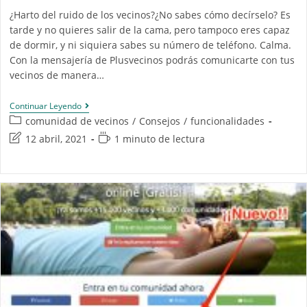
¿Harto del ruido de los vecinos?¿No sabes cómo decírselo? Es
tarde y no quieres salir de la cama, pero tampoco eres capaz
de dormir, y ni siquiera sabes su número de teléfono. Calma.
Con la mensajería de Plusvecinos podrás comunicarte con tus
vecinos de manera…
Continuar Leyendo
comunidad de vecinos
/
Consejos
/
funcionalidades
12 abril, 2021
1 minuto de lectura