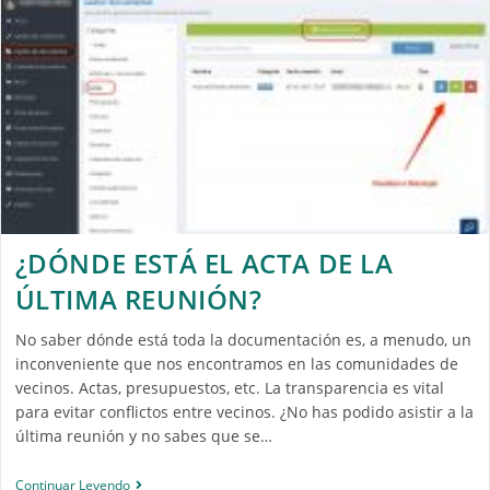
¿DÓNDE ESTÁ EL ACTA DE LA
ÚLTIMA REUNIÓN?
No saber dónde está toda la documentación es, a menudo, un
inconveniente que nos encontramos en las comunidades de
vecinos. Actas, presupuestos, etc. La transparencia es vital
para evitar conflictos entre vecinos. ¿No has podido asistir a la
última reunión y no sabes que se…
Continuar Leyendo