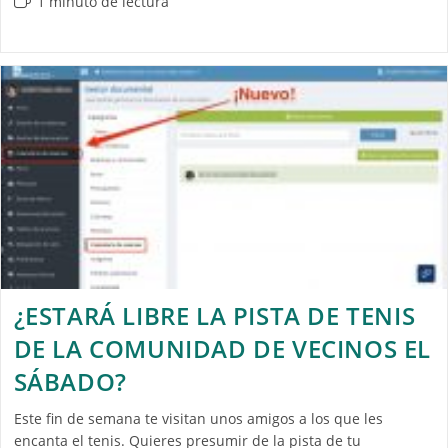
1 minuto de lectura
¿ESTARÁ LIBRE LA PISTA DE TENIS
DE LA COMUNIDAD DE VECINOS EL
SÁBADO?
Este fin de semana te visitan unos amigos a los que les
encanta el tenis. Quieres presumir de la pista de tu