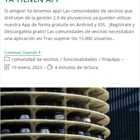
Si amigos! Ya tenemos app! Las comunidades de vecinos que
disfrutan de la gestión 2.0 de plusvecinos ya pueden utilizar
nuestra App de forma gratuita en Android y IOS. ¡Regístrate y
Descargatela gratis! Las comunidades de vecinos necesitaban
una aplicación así Tras superar los 15.000 usuarios…
Continuar Leyendo
comunidad de vecinos
/
funcionalidades
/
PropApp
19 enero, 2023
4 minutos de lectura