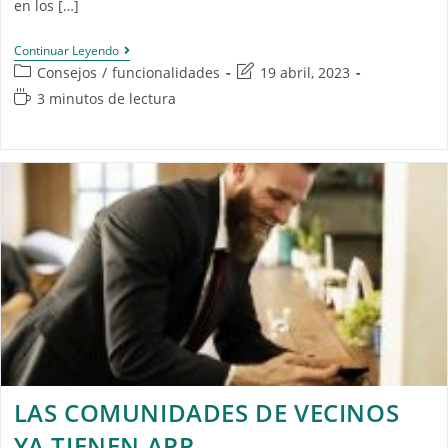
en los […]
Continuar Leyendo
Consejos
/
funcionalidades
19 abril, 2023
3 minutos de lectura
LAS COMUNIDADES DE VECINOS
YA TIENEN APP