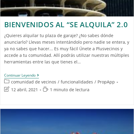
BIENVENIDOS AL “SE ALQUILA” 2.0
¿Quieres alquilar tu plaza de garaje? ¿No sabes dónde
anunciarlo? Llevas meses intentándolo pero nadie se entera, y
ya no sabes que hacer... Es muy fácil Únete a Plusvecinos y
accede a tu comunidad. Allí podrás utilizar nuestras múltiples
herramientas entre las que tienes el…
Continuar Leyendo
comunidad de vecinos
/
funcionalidades
/
PropApp
12 abril, 2021
1 minuto de lectura