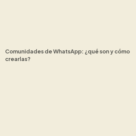
Comunidades de WhatsApp: ¿qué son y cómo
crearlas?