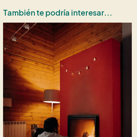
También te podría interesar...