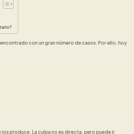
tario?
n encontrado con un gran número de casos. Por ello, hoy
e los produce. La culpa no es directa, pero puede ir