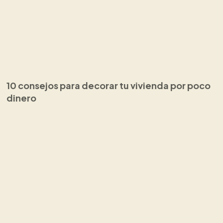
10 consejos para decorar tu vivienda por poco
dinero