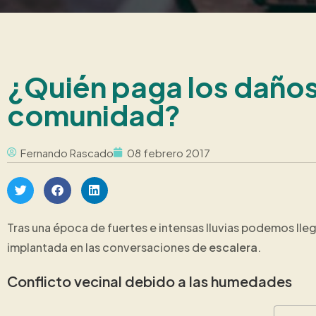
¿Quién paga los daños
comunidad?
Fernando Rascado
08 febrero 2017
Tras una época de fuertes e intensas lluvias podemos lle
implantada en las conversaciones de
escalera
.
Conflicto vecinal debido a las humedades