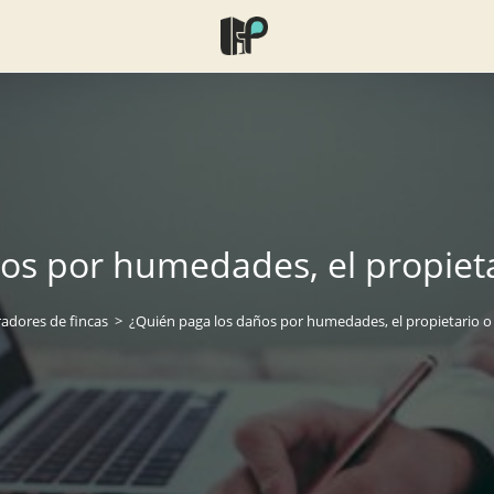
os por humedades, el propiet
adores de fincas
>
¿Quién paga los daños por humedades, el propietario 