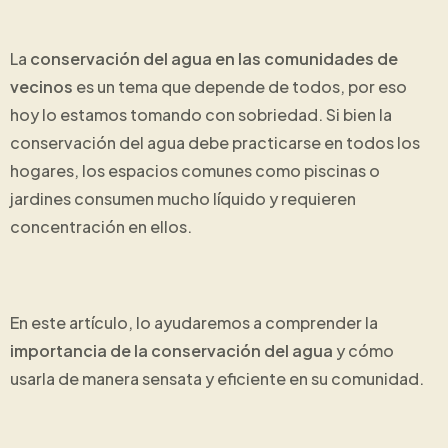
La
conservación del agua en las comunidades de
vecinos
es un tema que depende de todos, por eso
hoy lo estamos tomando con sobriedad. Si bien la
conservación del agua debe practicarse en todos los
hogares, los espacios comunes como piscinas o
jardines consumen mucho líquido y requieren
concentración en ellos.
En este artículo, lo ayudaremos a comprender la
importancia de la conservación del agua
y cómo
usarla de manera sensata y eficiente en su comunidad.