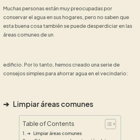
Muchas personas están muy preocupadas por
conservar el agua en sus hogares, pero no saben que
esta buena cosa también se puede desperdiciar en las
áreas comunes de un
edificio. Por lo tanto, hemos creado una serie de
consejos simples para ahorrar agua en el vecindario:
➔ Limpiar áreas comunes
Table of Contents
➔ Limpiar áreas comunes