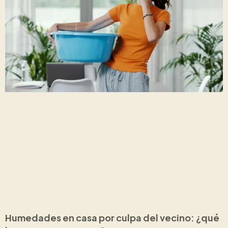
Humedades en casa por culpa del vecino: ¿qué