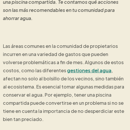
una piscina compartida. Te contamos qué acciones
son las más recomendables en tu comunidad para
ahorrar agua.
Las áreas comunes en la comunidad de propietarios
incurren en una variedad de gastos que pueden
volverse problemáticas a fin de mes. Algunos de estos
costos, como las diferentes
gestiones del agua
,
afectan no solo al bolsillo de los vecinos, sino también
al ecosistema. Es esencial tomar algunas medidas para
conservar el agua. Por ejemplo, tener una piscina
compartida puede convertirse en un problema si no se
tiene en cuenta la importancia de no desperdiciar este
bien tan preciado.