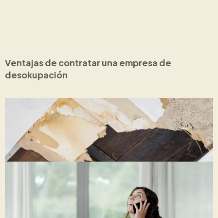
Ventajas de contratar una empresa de
desokupación