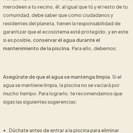
merodeen a tu vecino, él, al igual que tú y el resto de tu
comunidad, debe saber que como ciudadanos y
residentes del planeta, tienen la responsabilidad de
garantizar que el ecosistema esté protegido, y en este
si es posible,
conservar el agua durante el
mantenimiento de la piscina.
Para ello, debemos:
Asegúrate de que el agua se mantenga limpia
. Si el
agua se mantiene limpia, la piscina no se vaciará por
mucho tiempo. Para lograrlo, te recomendamos que
sigas las siguientes sugerencias:
Dúchate antes de entrar a la piscina para eliminar