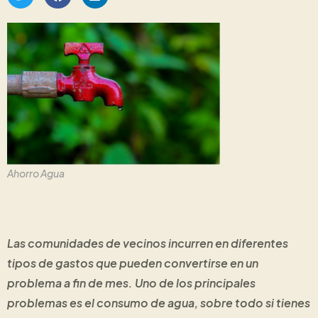
Ahorro Agua
Las comunidades de vecinos incurren en diferentes
tipos de gastos que pueden convertirse en un
problema a fin de mes. Uno de los principales
problemas es el consumo de agua, sobre todo si tienes