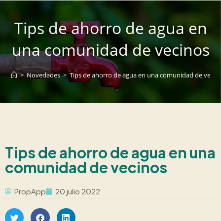
Tips de ahorro de agua en
una comunidad de vecinos
>
Novedades
>
Tips de ahorro de agua en una comunidad de vecin
Tips de ahorro de agua en una
comunidad de vecinos
PropApp
20 julio 2022