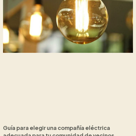
Guía para elegir una compañía eléctrica
adecuada para tu comunidad de vecinos