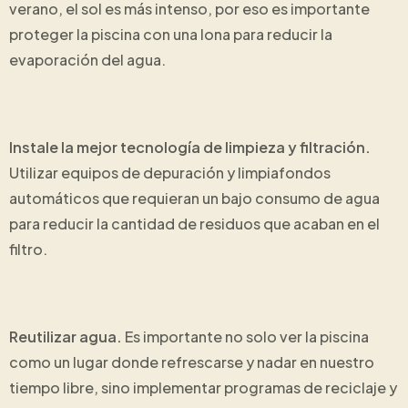
verano, el sol es más intenso, por eso es importante
proteger la piscina con una lona para reducir la
evaporación del agua.
Instale la mejor tecnología de limpieza y filtración.
Utilizar equipos de depuración y limpiafondos
automáticos que requieran un bajo consumo de agua
para reducir la cantidad de residuos que acaban en el
filtro.
Reutilizar agua.
Es importante no solo ver la piscina
como un lugar donde refrescarse y nadar en nuestro
tiempo libre, sino implementar programas de reciclaje y