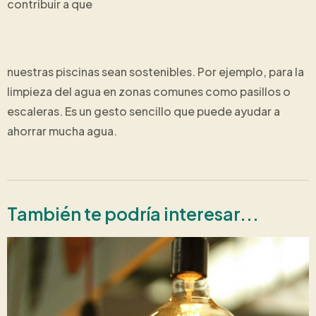
contribuir a que
nuestras piscinas sean sostenibles. Por ejemplo, para la
limpieza del agua en zonas comunes como pasillos o
escaleras. Es un gesto sencillo que puede ayudar a
ahorrar mucha agua.
También te podría interesar...