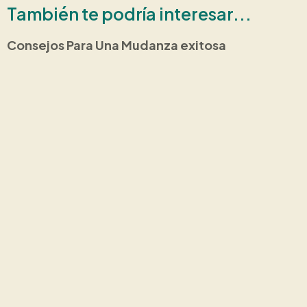
También te podría interesar...
Consejos Para Una Mudanza exitosa