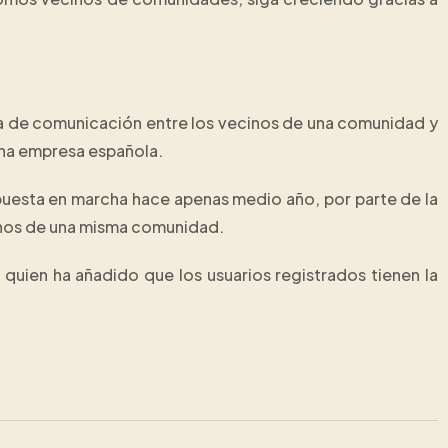
falta de comunicación entre los vecinos de una comunidad y
una empresa española.
, puesta en marcha hace apenas medio año, por parte de la
inos de una misma comunidad.
 quien ha añadido que los usuarios registrados tienen la