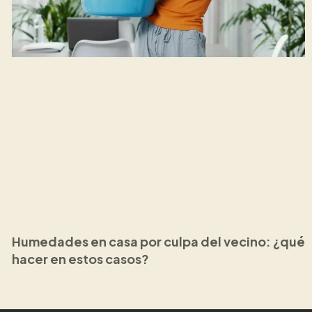
Humedades en casa por culpa del vecino: ¿qué
hacer en estos casos?