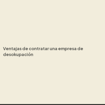
Ventajas de contratar una empresa de
desokupación