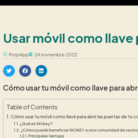
Usar móvil como llave 
PropApp
24 noviembre 2022
Cómo usar tu móvil como llave para abr
Table of Contents
Cómo usar tu móvil como llave para abrir las puertas de tu
¿Qué es Wokey?
¿Cómo puede beneficiar WOKEY a una comunidad de vecin
Principales Ventajas