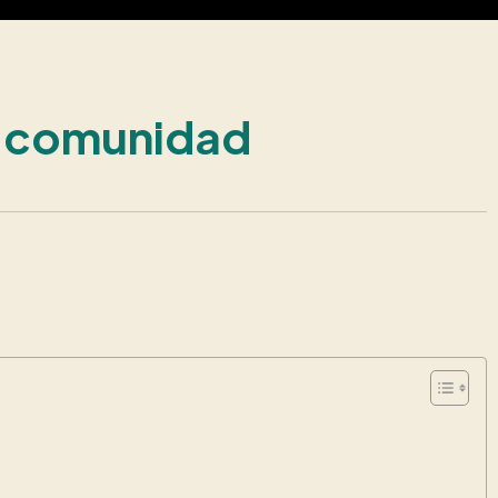
tu comunidad