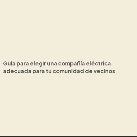
Guía para elegir una compañía eléctrica
adecuada para tu comunidad de vecinos