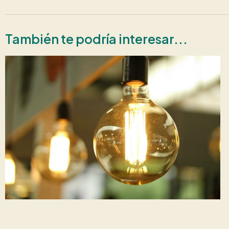
También te podría interesar...