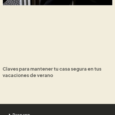
Claves para mantener tu casa segura en tus
vacaciones de verano
Propapp