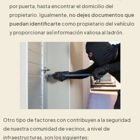
por puerta, hasta encontrar el domicilio del
propietario. Igualmente,
no dejes documentos que
puedan identificarte
como propietario del vehículo
y proporcionar así información valiosa al ladrón.
Otro tipo de factores con contribuyen a la seguridad
de nuestra comunidad de vecinos, a nivel de
infraestructuras, son los siguientes: