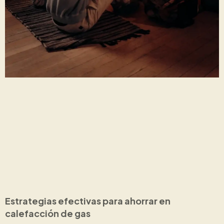
Estrategias efectivas para ahorrar en
calefacción de gas