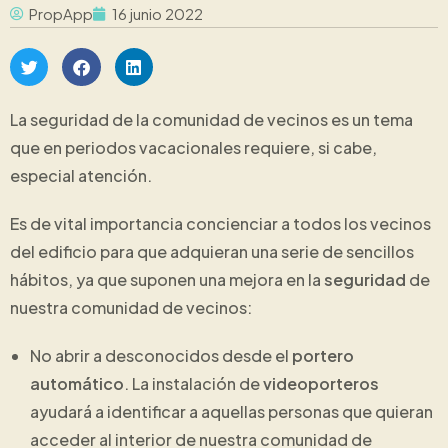
PropApp
16 junio 2022
La seguridad de la comunidad de vecinos es un tema
que en periodos vacacionales requiere, si cabe,
especial atención.
Es de vital importancia concienciar a todos los vecinos
del edificio para que adquieran una serie de sencillos
hábitos, ya que suponen una mejora en la
seguridad
de
nuestra comunidad de vecinos:
No abrir a desconocidos desde el
portero
automático
. La instalación de
videoporteros
ayudará a identificar a aquellas personas que quieran
acceder al interior de nuestra comunidad de