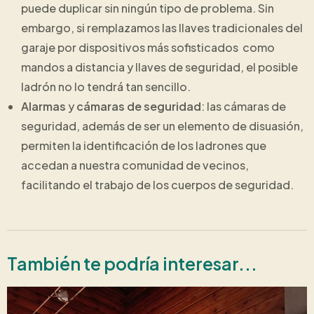
puede duplicar sin ningún tipo de problema. Sin
embargo, si remplazamos las llaves tradicionales del
garaje por dispositivos más sofisticados como
mandos a distancia y llaves de seguridad, el posible
ladrón no lo tendrá tan sencillo.
Alarmas
y
cámaras de seguridad
: las cámaras de
seguridad, además de ser un elemento de disuasión,
permiten la identificación de los ladrones que
accedan a nuestra comunidad de vecinos,
facilitando el trabajo de los cuerpos de seguridad.
También te podría interesar...