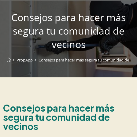
Consejos para hacer más
segura tu comunidad de
vecinos
>
PropApp
>
Consejos para hacer más segura tu comunidad de vec
Consejos para hacer más
segura tu comunidad de
vecinos