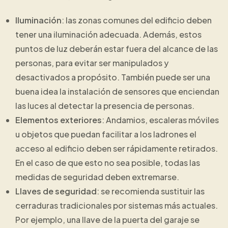
Iluminación
: las zonas comunes del edificio deben
tener una iluminación adecuada. Además, estos
puntos de luz deberán estar fuera del alcance de las
personas, para evitar ser manipulados y
desactivados a propósito. También puede ser una
buena idea la instalación de sensores que enciendan
las luces al detectar la presencia de personas.
Elementos exteriores
: Andamios, escaleras móviles
u objetos que puedan facilitar a los ladrones el
acceso al edificio deben ser rápidamente retirados.
En el caso de que esto no sea posible, todas las
medidas de seguridad deben extremarse.
Llaves de seguridad
: se recomienda sustituir las
cerraduras tradicionales por sistemas más actuales.
Por ejemplo, una llave de la puerta del garaje se