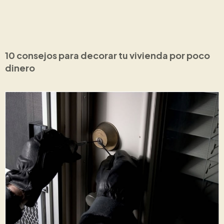
10 consejos para decorar tu vivienda por poco
dinero