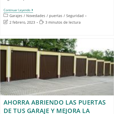
Continuar Leyendo
Garajes
/
Novedades
/
puertas
/
Seguridad
2 febrero, 2023
3 minutos de lectura
AHORRA ABRIENDO LAS PUERTAS
DE TUS GARAJE Y MEJORA LA