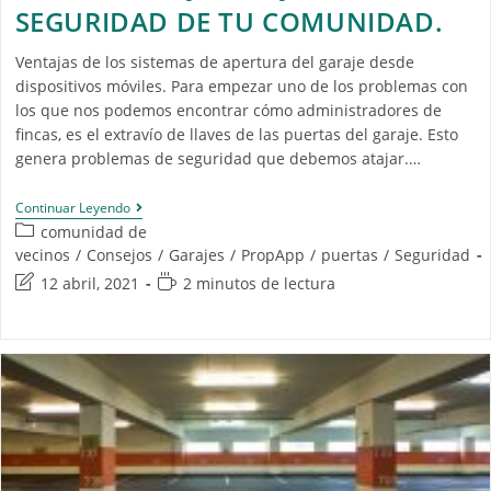
SEGURIDAD DE TU COMUNIDAD.
Ventajas de los sistemas de apertura del garaje desde
dispositivos móviles. Para empezar uno de los problemas con
los que nos podemos encontrar cómo administradores de
fincas, es el extravío de llaves de las puertas del garaje. Esto
genera problemas de seguridad que debemos atajar.…
Continuar Leyendo
comunidad de
vecinos
/
Consejos
/
Garajes
/
PropApp
/
puertas
/
Seguridad
12 abril, 2021
2 minutos de lectura