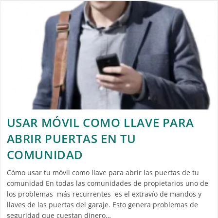
USAR MÓVIL COMO LLAVE PARA
ABRIR PUERTAS EN TU
COMUNIDAD
Cómo usar tu móvil como llave para abrir las puertas de tu
comunidad En todas las comunidades de propietarios uno de
los problemas más recurrentes es el extravío de mandos y
llaves de las puertas del garaje. Esto genera problemas de
seguridad que cuestan dinero…