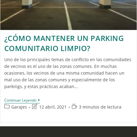
¿CÓMO MANTENER UN PARKING
COMUNITARIO LIMPIO?
Uno de los principales temas de conflicto en las comunidades
de vecinos es el uso de las zonas comunes. En muchas
ocasiones, los vecinos de una misma comunidad hacen un
mal uso de las zonas comunes y especialmente de los
parkings, y estas prácticas acaban…
Continuar Leyendo
Garajes
12 abril, 2021
3 minutos de lectura