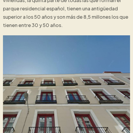
viviendas, la quinta parte de todas las que forman el
parque residencial español, tienen una antigüedad
superior a los 50 años y son más de 8,5 millones los que
tienen entre 30 y 50 años.