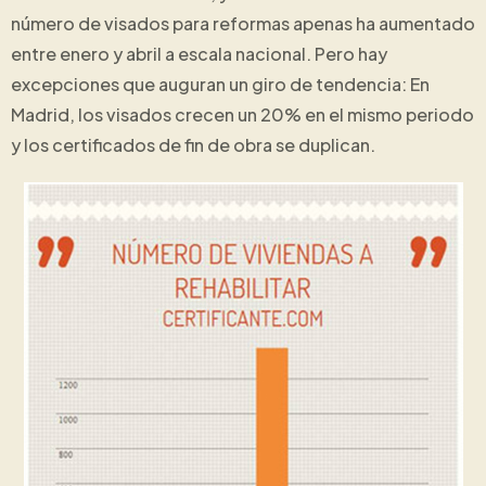
número de visados para reformas apenas ha aumentado
entre enero y abril a escala nacional. Pero hay
excepciones que auguran un giro de tendencia: En
Madrid, los visados crecen un 20% en el mismo periodo
y los certificados de fin de obra se duplican.