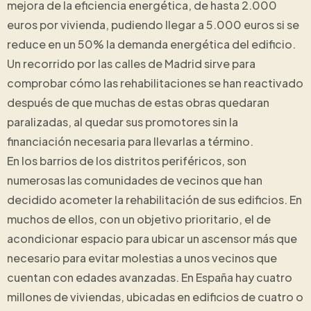
mejora de la eficiencia energética, de hasta 2.000
euros por vivienda, pudiendo llegar a 5.000 euros si se
reduce en un 50% la demanda energética del edificio.
Un recorrido por las calles de Madrid sirve para
comprobar cómo las rehabilitaciones se han reactivado
después de que muchas de estas obras quedaran
paralizadas, al quedar sus promotores sin la
financiación necesaria para llevarlas a término.
En los barrios de los distritos periféricos, son
numerosas las comunidades de vecinos que han
decidido acometer la rehabilitación de sus edificios. En
muchos de ellos, con un objetivo prioritario, el de
acondicionar espacio para ubicar un ascensor más que
necesario para evitar molestias a unos vecinos que
cuentan con edades avanzadas. En España hay cuatro
millones de viviendas, ubicadas en edificios de cuatro o