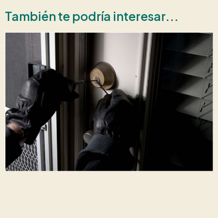
También te podría interesar...