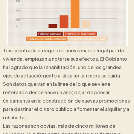
Tras la entrada en vigor del nuevo marco legal para la
vivienda, empiezan a notarse sus efectos. El Gobierno
ha logrado que la rehabilitación, uno de los grandes
ejes de actuación junto al alquiler, aminore su caída.
Son datos que van en la línea de lo que se viene
reiterando desde hace un año; dejar de pensar
únicamente en la construcción de nuevas promociones
para destinar el dinero público a fomentar el alquiler y a
rehabilitar.
Las razones son obvias, más de cinco millones de