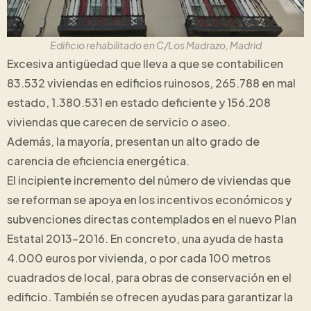
Edificio rehabilitado en C/Los Madrazo, Madrid
Excesiva antigüedad que lleva a que se contabilicen
83.532 viviendas en edificios ruinosos, 265.788 en mal
estado, 1.380.531 en estado deficiente y 156.208
viviendas que carecen de servicio o aseo.
Además, la mayoría, presentan un alto grado de
carencia de eficiencia energética.
El incipiente incremento del número de viviendas que
se reforman se apoya en los incentivos económicos y
subvenciones directas contemplados en el nuevo Plan
Estatal 2013-2016. En concreto, una ayuda de hasta
4.000 euros por vivienda, o por cada 100 metros
cuadrados de local, para obras de conservación en el
edificio. También se ofrecen ayudas para garantizar la