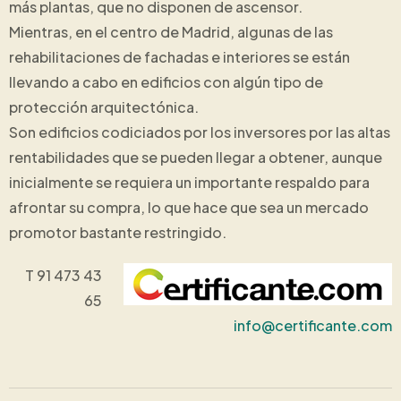
más plantas, que no disponen de ascensor.
Mientras, en el centro de Madrid, algunas de las
rehabilitaciones de fachadas e interiores se están
llevando a cabo en edificios con algún tipo de
protección arquitectónica.
Son edificios codiciados por los inversores por las altas
rentabilidades que se pueden llegar a obtener, aunque
inicialmente se requiera un importante respaldo para
afrontar su compra, lo que hace que sea un mercado
promotor bastante restringido.
T 91 473 43
65
info@certificante.com