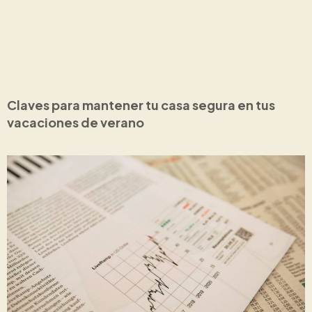
Claves para mantener tu casa segura en tus
vacaciones de verano