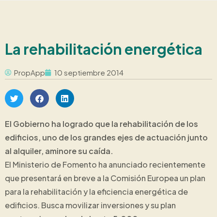
La rehabilitación energética
PropApp
10 septiembre 2014
El Gobierno ha logrado que la rehabilitación de los
edificios, uno de los grandes ejes de actuación junto
al alquiler, aminore su caída.
El Ministerio de Fomento ha anunciado recientemente
que presentará en breve a la Comisión Europea un plan
para la rehabilitación y la eficiencia energética de
edificios. Busca movilizar inversiones y su plan