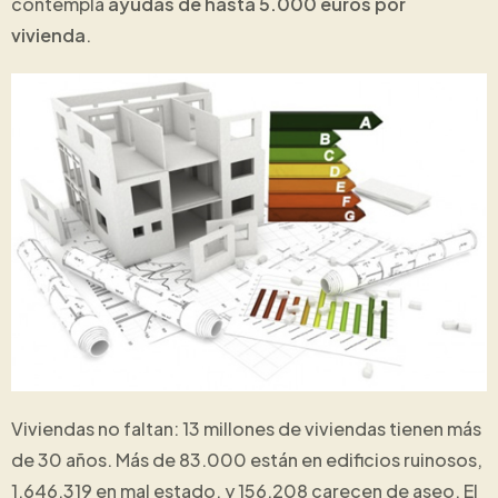
contempla
ayudas de hasta 5.000 euros por
vivienda
.
Viviendas no faltan: 13 millones de viviendas tienen más
de 30 años. Más de 83.000 están en edificios ruinosos,
1.646.319 en mal estado, y 156.208 carecen de aseo. El