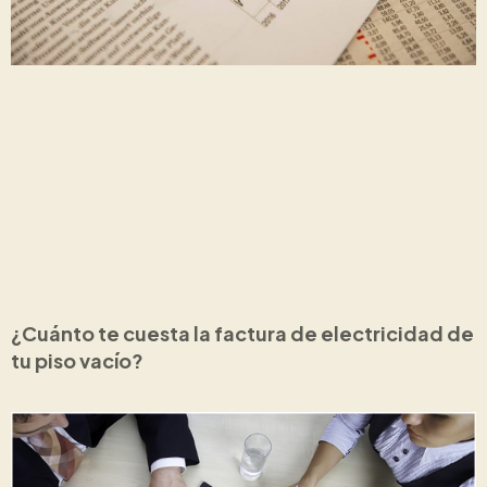
¿Cuánto te cuesta la factura de electricidad de
tu piso vacío?