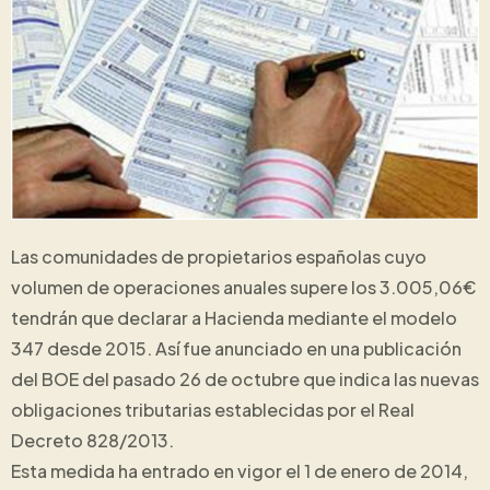
Las comunidades de propietarios españolas cuyo
volumen de operaciones anuales supere los 3.005,06€
tendrán que declarar a Hacienda mediante el modelo
347 desde 2015. Así fue anunciado en una publicación
del BOE del pasado 26 de octubre que indica las nuevas
obligaciones tributarias establecidas por el Real
Decreto 828/2013.
Esta medida ha entrado en vigor el 1 de enero de 2014,