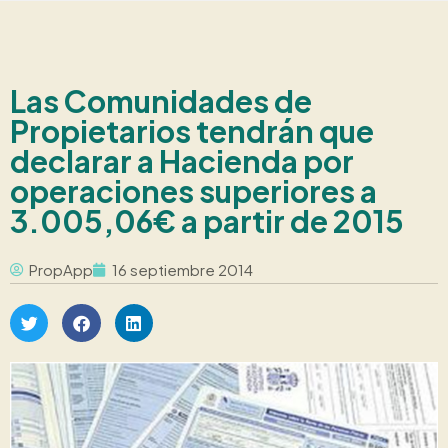
Las Comunidades de
Propietarios tendrán que
declarar a Hacienda por
operaciones superiores a
3.005,06€ a partir de 2015
PropApp
16 septiembre 2014