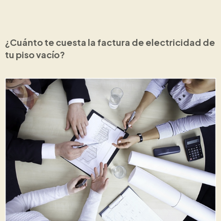
¿Cuánto te cuesta la factura de electricidad de
tu piso vacío?