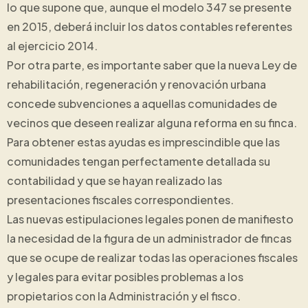
lo que supone que, aunque el modelo 347 se presente
en 2015, deberá incluir los datos contables referentes
al ejercicio 2014.
Por otra parte, es importante saber que la nueva Ley de
rehabilitación, regeneración y renovación urbana
concede subvenciones a aquellas comunidades de
vecinos que deseen realizar alguna reforma en su finca.
Para obtener estas ayudas es imprescindible que las
comunidades tengan perfectamente detallada su
contabilidad y que se hayan realizado las
presentaciones fiscales correspondientes.
Las nuevas estipulaciones legales ponen de manifiesto
la necesidad de la figura de un administrador de fincas
que se ocupe de realizar todas las operaciones fiscales
y legales para evitar posibles problemas a los
propietarios con la Administración y el fisco.