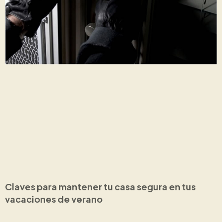
Claves para mantener tu casa segura en tus
vacaciones de verano