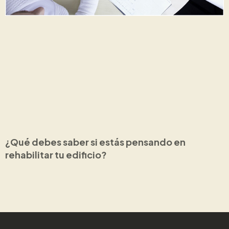
¿Qué debes saber si estás pensando en
rehabilitar tu edificio?