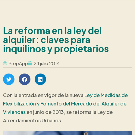
La reforma en la ley del
alquiler: claves para
inquilinos y propietarios
PropApp
24 julio 2014
Con la entrada en vigor de la nueva
Ley de Medidas de
Flexibilización y Fomento del Mercado del Alquiler de
Viviendas
en junio de 2013, se reforma la Ley de
Arrendamientos Urbanos.