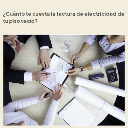
¿Cuánto te cuesta la factura de electricidad de
tu piso vacío?