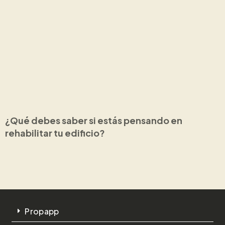
¿Qué debes saber si estás pensando en
rehabilitar tu edificio?
Propapp