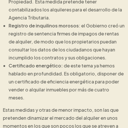
Propiedad. Esta medida pretende tener
contabilizados los alquileres para el desarrollo de la
Agencia Tributaria.
Registro de inquilinos morosos
: el Gobierno creó un
registro de sentencia firmes de impagos de rentas
de alquiler, de modo que los propietarios puedan
consultar los datos de los ciudadanos que hayan
incumplido los contratos y sus obligaciones.
Certificado energético:
de este tema ya hemos
hablado en profundidad. Es obligatorio, disponer de
un certificado de eficiencia energética para poder
vender o alquilar inmuebles por más de cuatro
meses.
Estas medidas y otras de menor impacto, son las que
pretenden dinamizar el mercado del alquiler en unos
momentos en los que son pocos los que se atreven a