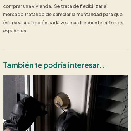
comprar una vivienda. Se trata de flexibilizar el
mercado tratando de cambiar la mentalidad para que
ésta sea una opción cada vez mas frecuente entre los
españoles.
También te podría interesar...