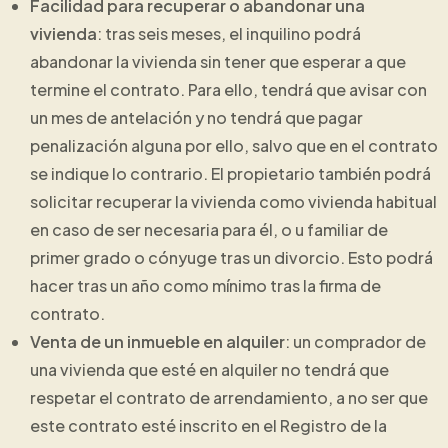
Facilidad para recuperar o abandonar una
vivienda
: tras seis meses, el inquilino podrá
abandonar la vivienda sin tener que esperar a que
termine el contrato. Para ello, tendrá que avisar con
un mes de antelación y no tendrá que pagar
penalización alguna por ello, salvo que en el contrato
se indique lo contrario. El propietario también podrá
solicitar recuperar la vivienda como vivienda habitual
en caso de ser necesaria para él, o u familiar de
primer grado o cónyuge tras un divorcio. Esto podrá
hacer tras un año como mínimo tras la firma de
contrato.
Venta de un inmueble en alquiler
: un comprador de
una vivienda que esté en alquiler no tendrá que
respetar el contrato de arrendamiento, a no ser que
este contrato esté inscrito en el Registro de la