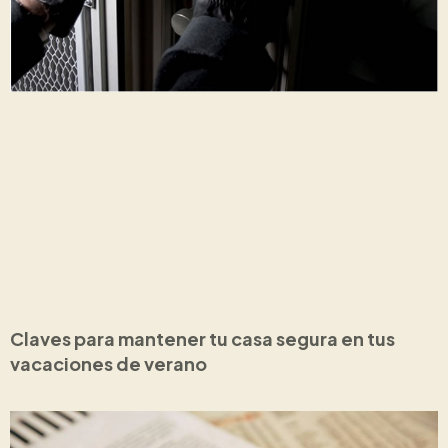
Claves para mantener tu casa segura en tus
vacaciones de verano