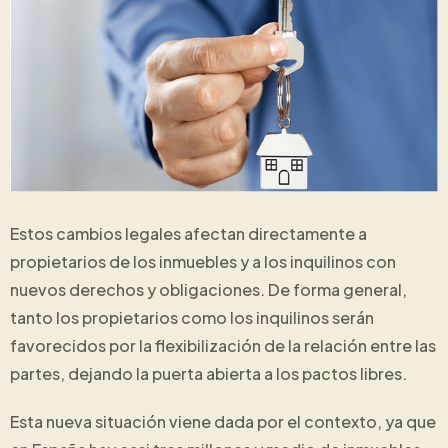
Estos cambios legales afectan directamente a
propietarios de los inmuebles y a los inquilinos con
nuevos derechos y obligaciones. De forma general,
tanto los propietarios como los inquilinos serán
favorecidos por la flexibilización de la relación entre las
partes, dejando la puerta abierta a los pactos libres.
Esta nueva situación viene dada por el contexto, ya que