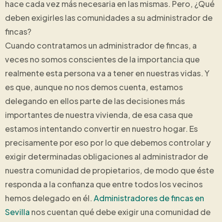
hace cada vez más necesaria en las mismas. Pero, ¿Qué
deben exigirles las comunidades a su administrador de
fincas?
Cuando contratamos un administrador de fincas, a
veces no somos conscientes de la importancia que
realmente esta persona va a tener en nuestras vidas. Y
es que, aunque no nos demos cuenta, estamos
delegando en ellos parte de las decisiones más
importantes de nuestra vivienda, de esa casa que
estamos intentando convertir en nuestro hogar. Es
precisamente por eso por lo que debemos controlar y
exigir determinadas obligaciones al administrador de
nuestra comunidad de propietarios, de modo que éste
responda a la confianza que entre todos los vecinos
hemos delegado en él.
Administradores de fincas en
Sevilla
nos cuentan qué debe exigir una comunidad de