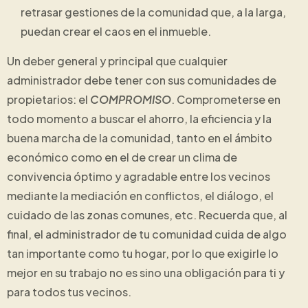
retrasar gestiones de la comunidad que, a la larga,
puedan crear el caos en el inmueble.
Un deber general y principal que cualquier
administrador debe tener con sus comunidades de
propietarios: el
COMPROMISO
. Comprometerse en
todo momento a buscar el ahorro, la eficiencia y la
buena marcha de la comunidad, tanto en el ámbito
económico como en el de crear un clima de
convivencia óptimo y agradable entre los vecinos
mediante la mediación en conflictos, el diálogo, el
cuidado de las zonas comunes, etc. Recuerda que, al
final, el administrador de tu comunidad cuida de algo
tan importante como tu hogar, por lo que exigirle lo
mejor en su trabajo no es sino una obligación para ti y
para todos tus vecinos.