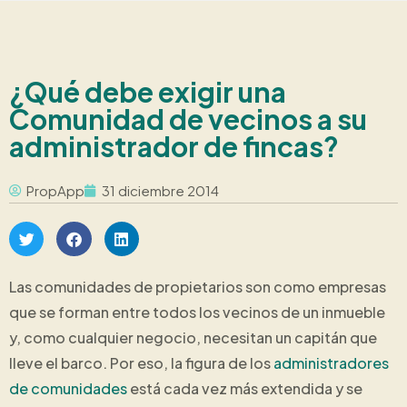
¿Qué debe exigir una
Comunidad de vecinos a su
administrador de fincas?
PropApp
31 diciembre 2014
Las comunidades de propietarios son como empresas
que se forman entre todos los vecinos de un inmueble
y, como cualquier negocio, necesitan un capitán que
lleve el barco. Por eso, la figura de los
administradores
de comunidades
está cada vez más extendida y se