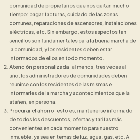
comunidad de propietarios que nos quitan mucho
tiempo: pagar facturas, cuidado de las zonas
comunes, reparaciones de ascensores, instalaciones
eléctricas, etc. Sin embargo, estos aspectos tan
sencillos son fundamentales para la buena marcha de
la comunidad, y los residentes deben estar
informados de ellos en todo momento.
Atención personalizada:
al menos, tres veces al
año, los administradores de comunidades deben
reunirse con los residentes de las mismas e
informarles de la marcha y acontecimientos que la
atañen, en persona.
Procurar el ahorro:
esto es, mantenerse informado
de todos los descuentos, ofertas y tarifas más
convenientes en cada momento para nuestro
inmueble, ya sea en temas de luz, agua, gas, etc. Al