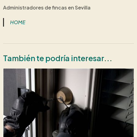
Administradores de fincas en Sevilla
HOME
También te podría interesar...