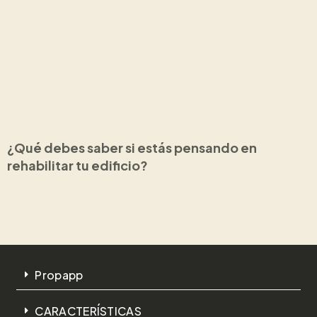
¿Qué debes saber si estás pensando en
rehabilitar tu edificio?
Propapp
CARACTERÍSTICAS