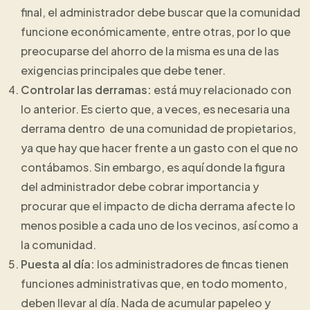
final, el administrador debe buscar que la comunidad
funcione económicamente, entre otras, por lo que
preocuparse del ahorro de la misma es una de las
exigencias principales que debe tener.
Controlar las derramas:
está muy relacionado con
lo anterior. Es cierto que, a veces, es necesaria una
derrama dentro de una comunidad de propietarios,
ya que hay que hacer frente a un gasto con el que no
contábamos. Sin embargo, es aquí donde la figura
del administrador debe cobrar importancia y
procurar que el impacto de dicha derrama afecte lo
menos posible a cada uno de los vecinos, así como a
la comunidad.
Puesta al día:
los administradores de fincas tienen
funciones administrativas que, en todo momento,
deben llevar al día. Nada de acumular papeleo y