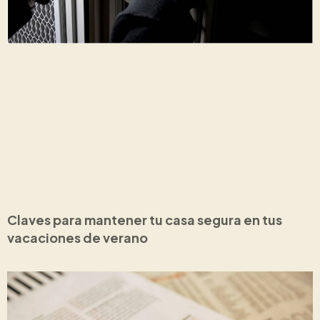
Claves para mantener tu casa segura en tus
vacaciones de verano