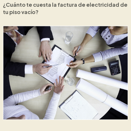
¿Cuánto te cuesta la factura de electricidad de
tu piso vacío?