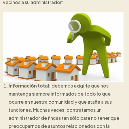
vecinos a su administrador:
Información total:
debemos exigirle que nos
mantenga siempre informados de todo lo que
ocurre en nuestra comunidad y que atañe a sus
funciones. Muchas veces, contratamos un
administrador de fincas tan sólo para no tener que
preocuparnos de asuntos relacionados con la