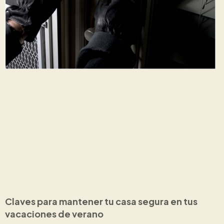
Claves para mantener tu casa segura en tus
vacaciones de verano