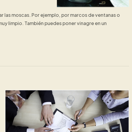
ar las moscas. Por ejemplo, por marcos de ventanas o
muy limpio. También puedes poner vinagre en un