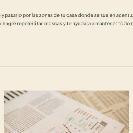
 y pasarlo por las zonas de tu casa donde se suelen acentu
inagre repelerá las moscas y te ayudará a mantener todo 