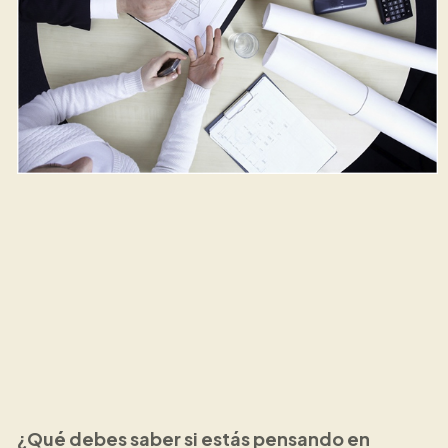
¿Qué debes saber si estás pensando en