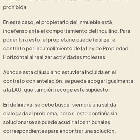
prohibida.
En este caso, el propietario del inmueble está
indefenso ante el comportamiento del inquilino. Para
poner fin a esto, el propietario puede finalizar el
contrato por incumplimiento de la Ley de Propiedad
Horizontal al realizar actividades molestas.
Aunque esta cláusula no estuviera incluida en el
contrato con antelación, se puede acoger igualmente
a la LAU, que también recoge este supuesto.
En definitiva, se debe buscar siempre una salida
dialogada al problema, pero si este continúa sin
solucionarse se puede acudir a los tribunales
correspondientes para encontrar una solución.