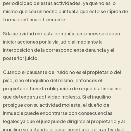
periodicidad de estas actividades, ya que no es lo
mismo que sea un hecho puntual a que esto se rápida de
forma continua o frecuente.
Si la actividad molesta continúa, entonces se deben
iniciar acciones por la vía judicial mediante la
interposición de la correspondiente denuncia y el
posterior juicio.
Cuando el causante del ruido no es el propietario del
piso, sino el inquilino del mismo, entonces el
propietario tiene la obligación de requerir al inquilino
que detenga su actividad molesta. Si el inquilino
prosigue con su actividad molesta, el dueño del
inmueble puede encontrarse con consecuencias
legales ya que el juez puede dirigirse al propietario y al
inquilino solicitando el cese inmediato de la actividad