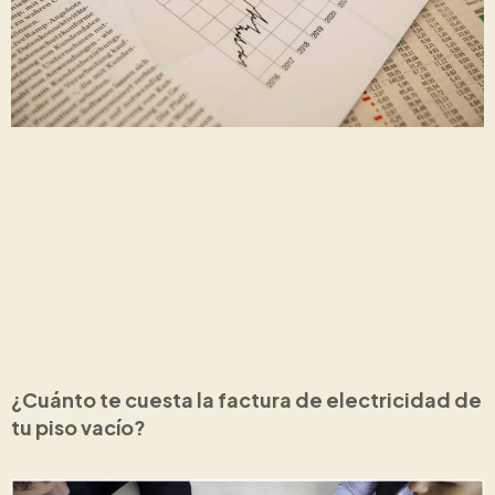
¿Cuánto te cuesta la factura de electricidad de
tu piso vacío?