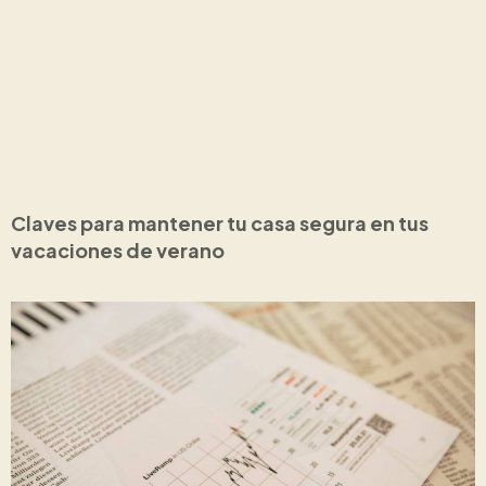
Claves para mantener tu casa segura en tus
vacaciones de verano