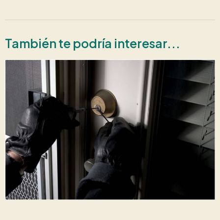
También te podría interesar...