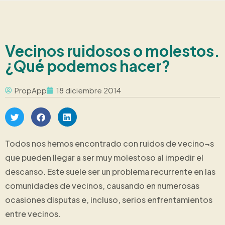
Vecinos ruidosos o molestos.
¿Qué podemos hacer?
PropApp
18 diciembre 2014
Todos nos hemos encontrado con ruidos de vecino¬s
que pueden llegar a ser muy molestoso al impedir el
descanso. Este suele ser un problema recurrente en las
comunidades de vecinos, causando en numerosas
ocasiones disputas e, incluso, serios enfrentamientos
entre vecinos.