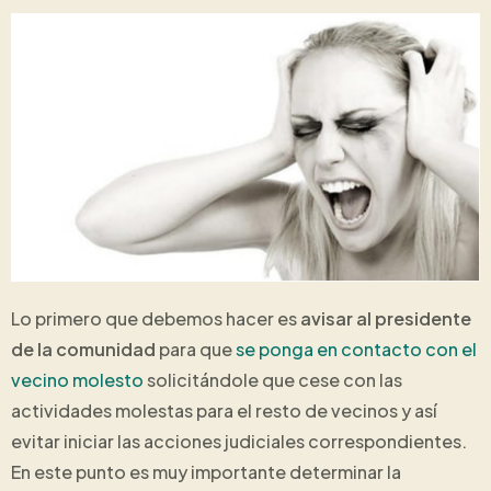
Lo primero que debemos hacer es
avisar al presidente
de la comunidad
para que
se ponga en contacto con el
vecino molesto
solicitándole que cese con las
actividades molestas para el resto de vecinos y así
evitar iniciar las acciones judiciales correspondientes.
En este punto es muy importante determinar la