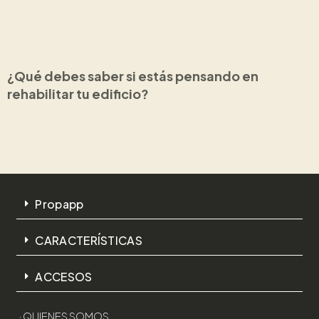
¿Qué debes saber si estás pensando en
rehabilitar tu edificio?
Propapp
CARACTERÍSTICAS
ACCESOS
· QUIENES SOMOS