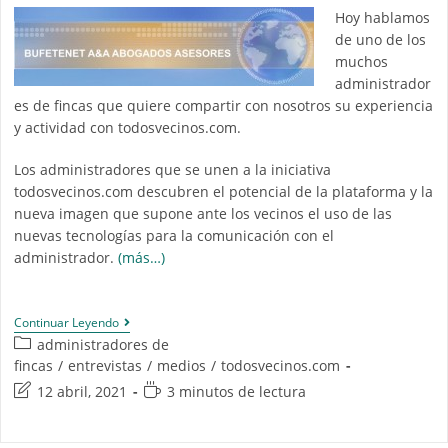
Hoy hablamos
de uno de los
muchos
administrador
es de fincas que quiere compartir con nosotros su experiencia
y actividad con todosvecinos.com.
Los administradores que se unen a la iniciativa
todosvecinos.com descubren el potencial de la plataforma y la
nueva imagen que supone ante los vecinos el uso de las
nuevas tecnologías para la comunicación con el
administrador.
(más…)
Continuar Leyendo
administradores de
fincas
/
entrevistas
/
medios
/
todosvecinos.com
12 abril, 2021
3 minutos de lectura