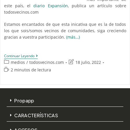
este país, el
diario Expansión
, publica un artículo sobre
todosvecinos.com
Estamos encantados de que esta inicativa que es la de todos
los que sois/somos vecinos de comunidades, siga creciendo
gracias a vuestra participación.
(más…)
Continuar Leyendo
medios
/
todosvecinos.com
18 julio, 2022
2 minutos de lectura
Propapp
CARACTERÍSTICAS