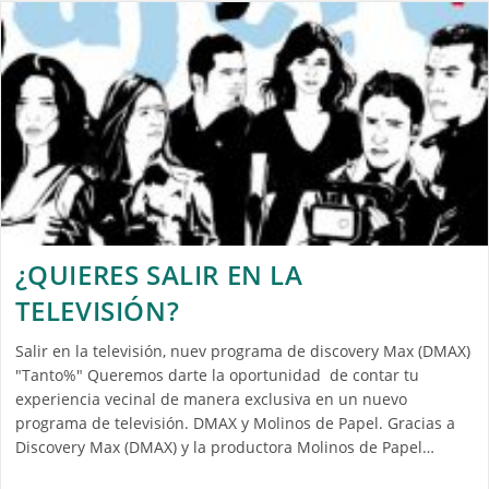
¿QUIERES SALIR EN LA
TELEVISIÓN?
Salir en la televisión, nuev programa de discovery Max (DMAX)
"Tanto%" Queremos darte la oportunidad de contar tu
experiencia vecinal de manera exclusiva en un nuevo
programa de televisión. DMAX y Molinos de Papel. Gracias a
Discovery Max (DMAX) y la productora Molinos de Papel…