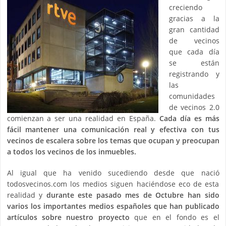
creciendo
gracias a la
gran cantidad
de vecinos
que cada día
se están
registrando y
las
comunidades
de vecinos 2.0
comienzan a ser una realidad en España.
Cada día es más
fácil mantener una comunicación real y efectiva con tus
vecinos de escalera sobre los temas que ocupan y preocupan
a todos los vecinos de los inmuebles.
Al igual que ha venido sucediendo desde que nació
todosvecinos.com los medios siguen haciéndose eco de esta
realidad y
durante este pasado mes de Octubre han sido
varios los importantes medios españoles que han publicado
artículos sobre nuestro proyecto
que en el fondo es el