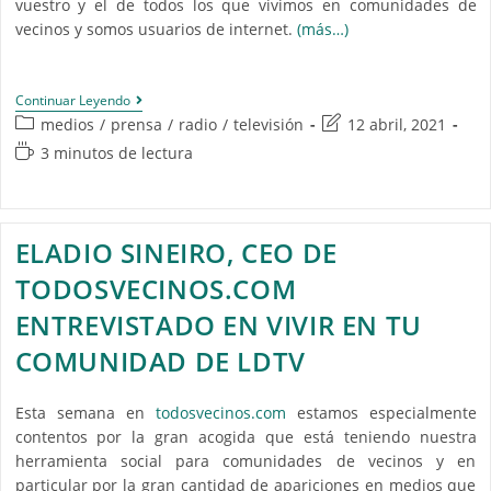
vuestro y el de todos los que vivimos en comunidades de
vecinos y somos usuarios de internet.
(más…)
Continuar Leyendo
medios
/
prensa
/
radio
/
televisión
12 abril, 2021
3 minutos de lectura
ELADIO SINEIRO, CEO DE
TODOSVECINOS.COM
ENTREVISTADO EN VIVIR EN TU
COMUNIDAD DE LDTV
Esta semana en
todosvecinos.com
estamos especialmente
contentos por la gran acogida que está teniendo nuestra
herramienta social para comunidades de vecinos y en
particular por la gran cantidad de apariciones en medios que