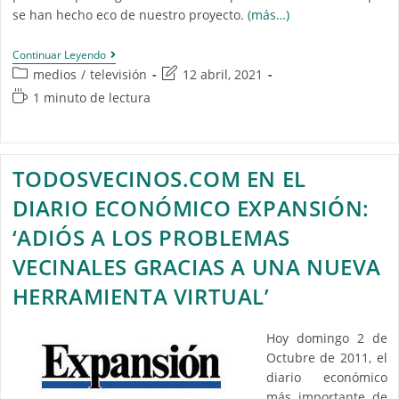
se han hecho eco de nuestro proyecto.
(más…)
Continuar Leyendo
medios
/
televisión
12 abril, 2021
1 minuto de lectura
TODOSVECINOS.COM EN EL
DIARIO ECONÓMICO EXPANSIÓN:
‘ADIÓS A LOS PROBLEMAS
VECINALES GRACIAS A UNA NUEVA
HERRAMIENTA VIRTUAL’
Hoy domingo 2 de
Octubre de 2011, el
diario económico
más importante de