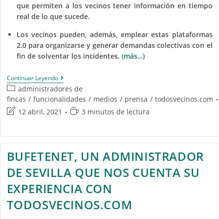
que permiten a los vecinos tener información en tiempo
real de lo que sucede.
Los vecinos pueden, además, emplear estas plataformas
2.0 para organizarse y generar demandas colectivas con el
fin de solventar los incidentes.
(más…)
Continuar Leyendo
administradores de
fincas
/
funcionalidades
/
medios
/
prensa
/
todosvecinos.com
12 abril, 2021
3 minutos de lectura
BUFETENET, UN ADMINISTRADOR
DE SEVILLA QUE NOS CUENTA SU
EXPERIENCIA CON
TODOSVECINOS.COM