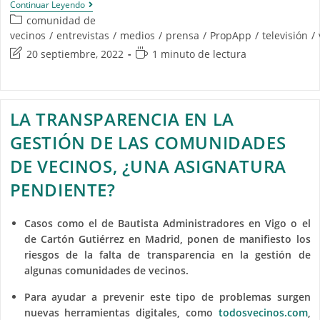
Continuar Leyendo
comunidad de
vecinos
/
entrevistas
/
medios
/
prensa
/
PropApp
/
televisión
/
20 septiembre, 2022
1 minuto de lectura
LA TRANSPARENCIA EN LA
GESTIÓN DE LAS COMUNIDADES
DE VECINOS, ¿UNA ASIGNATURA
PENDIENTE?
Casos como el de Bautista Administradores en Vigo o el
de Cartón Gutiérrez en Madrid, ponen de manifiesto los
riesgos de la falta de transparencia en la gestión de
algunas comunidades de vecinos.
Para ayudar a prevenir este tipo de problemas surgen
nuevas herramientas digitales, como
todosvecinos.com
,